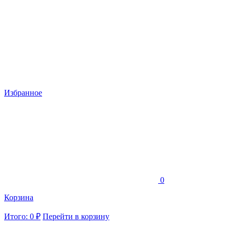
Избранное
0
Корзина
Итого: 0 ₽
Перейти в корзину