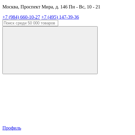
Москва, Проспект Мира, д. 146 Пн - Вс, 10 - 21
+7 (984) 660-10-27
+7 (495) 147-39-36
Профиль