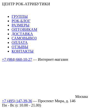
ЦЕНТР РОК-АТРИБУТИКИ
ГРУППЫ
РОК-БЛОГ
РАЗМЕРЫ
ОПТОВИКАМ
ДОСТАВКА
САМОВЫВОЗ
ОПЛАТА
ОТЗЫВЫ
КОНТАКТЫ
+7 (984) 660-10-27
— Интернет-магазин
Москва
+7 (495) 147-39-36
— Проспект Мира, д. 146
Пн - Вс (c 10.00 - 21.00)