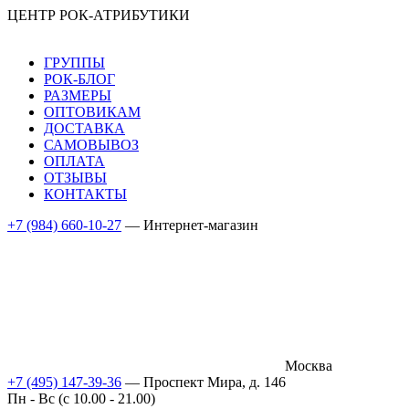
ЦЕНТР РОК-АТРИБУТИКИ
ГРУППЫ
РОК-БЛОГ
РАЗМЕРЫ
ОПТОВИКАМ
ДОСТАВКА
САМОВЫВОЗ
ОПЛАТА
ОТЗЫВЫ
КОНТАКТЫ
+7 (984) 660-10-27
— Интернет-магазин
Москва
+7 (495) 147-39-36
— Проспект Мира, д. 146
Пн - Вс (c 10.00 - 21.00)