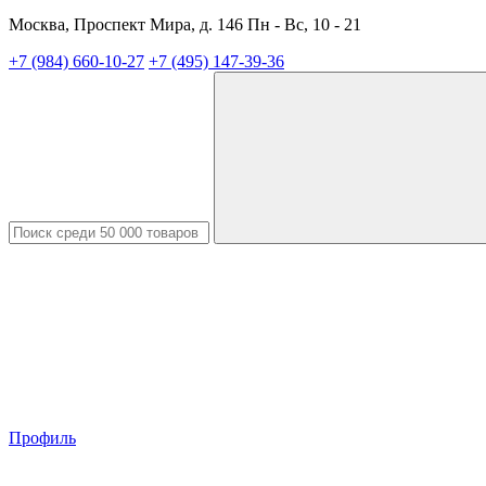
Москва, Проспект Мира, д. 146 Пн - Вс, 10 - 21
+7 (984) 660-10-27
+7 (495) 147-39-36
Профиль