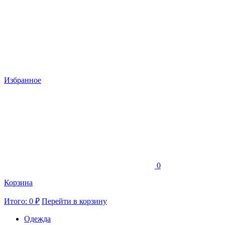
Избранное
0
Корзина
Итого: 0 ₽
Перейти в корзину
Одежда