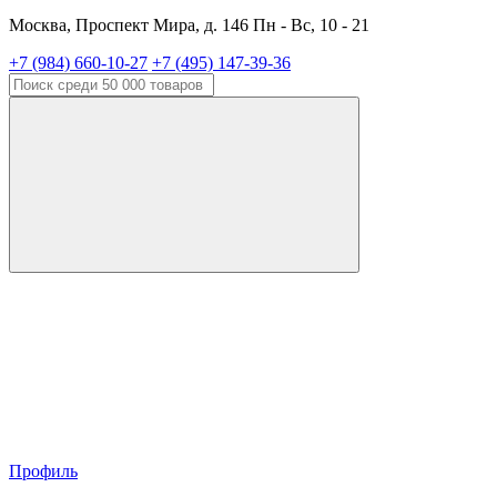
Москва, Проспект Мира, д. 146 Пн - Вс, 10 - 21
+7 (984) 660-10-27
+7 (495) 147-39-36
Профиль