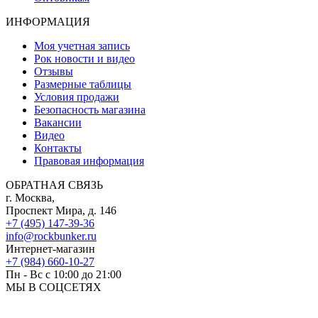
ИНФОРМАЦИЯ
Моя учетная запись
Рок новости и видео
Отзывы
Размерные таблицы
Условия продажи
Безопасность магазина
Вакансии
Видео
Контакты
Правовая информация
ОБРАТНАЯ СВЯЗЬ
г. Москва,
Проспект Мира, д. 146
+7 (495) 147-39-36
info@rockbunker.ru
Интернет-магазин
+7 (984) 660-10-27
Пн - Вс с 10:00 до 21:00
МЫ В СОЦСЕТЯХ