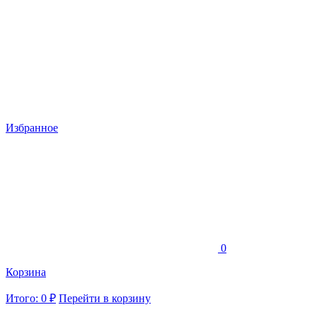
Избранное
0
Корзина
Итого: 0 ₽
Перейти в корзину