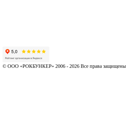
© ООО «РОКБУНКЕР» 2006 - 2026 Все права защищены