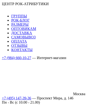
ЦЕНТР РОК-АТРИБУТИКИ
ГРУППЫ
РОК-БЛОГ
РАЗМЕРЫ
ОПТОВИКАМ
ДОСТАВКА
САМОВЫВОЗ
ОПЛАТА
ОТЗЫВЫ
КОНТАКТЫ
+7 (984) 660-10-27
— Интернет-магазин
Москва
+7 (495) 147-39-36
— Проспект Мира, д. 146
Пн - Вс (c 10.00 - 21.00)