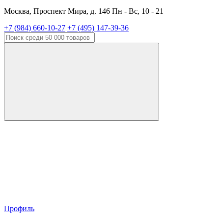
Москва, Проспект Мира, д. 146 Пн - Вс, 10 - 21
+7 (984) 660-10-27
+7 (495) 147-39-36
Профиль