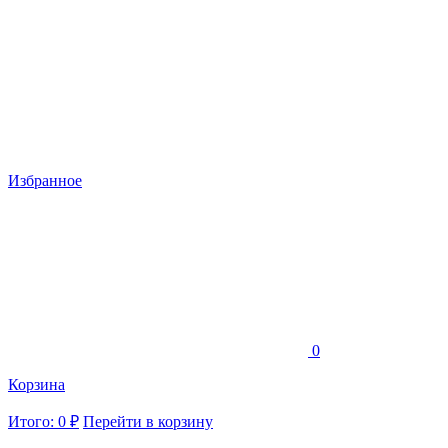
Избранное
0
Корзина
Итого: 0 ₽
Перейти в корзину