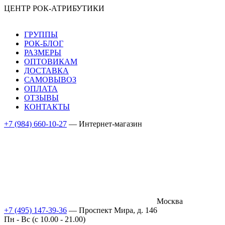
ЦЕНТР РОК-АТРИБУТИКИ
ГРУППЫ
РОК-БЛОГ
РАЗМЕРЫ
ОПТОВИКАМ
ДОСТАВКА
САМОВЫВОЗ
ОПЛАТА
ОТЗЫВЫ
КОНТАКТЫ
+7 (984) 660-10-27
— Интернет-магазин
Москва
+7 (495) 147-39-36
— Проспект Мира, д. 146
Пн - Вс (c 10.00 - 21.00)