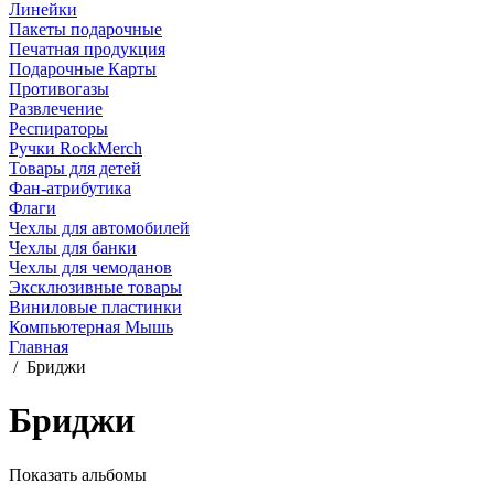
Линейки
Пакеты подарочные
Печатная продукция
Подарочные Карты
Противогазы
Развлечение
Респираторы
Ручки RockMerch
Товары для детей
Фан-атрибутика
Флаги
Чехлы для автомобилей
Чехлы для банки
Чехлы для чемоданов
Эксклюзивные товары
Виниловые пластинки
Компьютерная Мышь
Главная
/
Бриджи
Бриджи
Показать альбомы