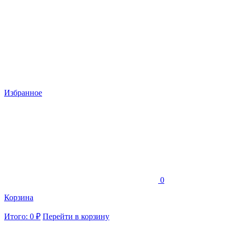
Избранное
0
Корзина
Итого: 0 ₽
Перейти в корзину