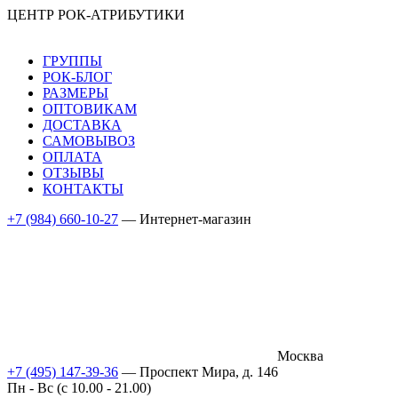
ЦЕНТР РОК-АТРИБУТИКИ
ГРУППЫ
РОК-БЛОГ
РАЗМЕРЫ
ОПТОВИКАМ
ДОСТАВКА
САМОВЫВОЗ
ОПЛАТА
ОТЗЫВЫ
КОНТАКТЫ
+7 (984) 660-10-27
— Интернет-магазин
Москва
+7 (495) 147-39-36
— Проспект Мира, д. 146
Пн - Вс (c 10.00 - 21.00)