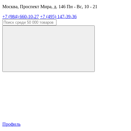
Москва, Проспект Мира, д. 146 Пн - Вс, 10 - 21
+7 (984) 660-10-27
+7 (495) 147-39-36
Профиль