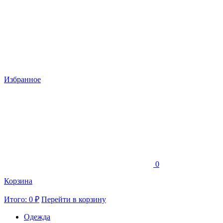
Избранное
0
Корзина
Итого: 0 ₽
Перейти в корзину
Одежда