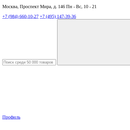
Москва, Проспект Мира, д. 146 Пн - Вс, 10 - 21
+7 (984) 660-10-27
+7 (495) 147-39-36
Профиль