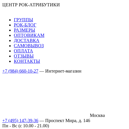
ЦЕНТР РОК-АТРИБУТИКИ
ГРУППЫ
РОК-БЛОГ
РАЗМЕРЫ
ОПТОВИКАМ
ДОСТАВКА
САМОВЫВОЗ
ОПЛАТА
ОТЗЫВЫ
КОНТАКТЫ
+7 (984) 660-10-27
— Интернет-магазин
Москва
+7 (495) 147-39-36
— Проспект Мира, д. 146
Пн - Вс (c 10.00 - 21.00)