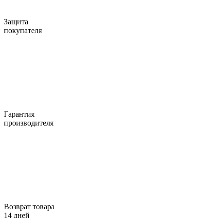
Защита
покупателя
Гарантия
производителя
Возврат товара
14 дней