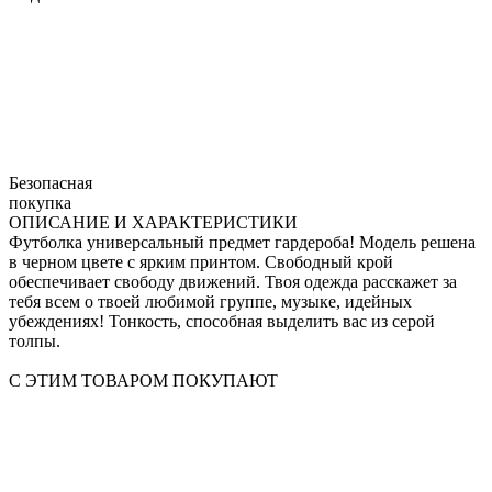
Безопасная
покупка
ОПИСАНИЕ И ХАРАКТЕРИСТИКИ
Футболка универсальный предмет гардероба! Модель решена
в черном цвете с ярким принтом. Свободный крой
обеспечивает свободу движений. Твоя одежда расскажет за
тебя всем о твоей любимой группе, музыке, идейных
убеждениях! Тонкость, способная выделить вас из серой
толпы.
С ЭТИМ ТОВАРОМ ПОКУПАЮТ