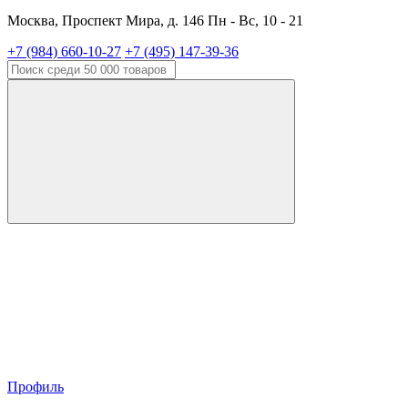
Москва, Проспект Мира, д. 146 Пн - Вс, 10 - 21
+7 (984) 660-10-27
+7 (495) 147-39-36
Профиль