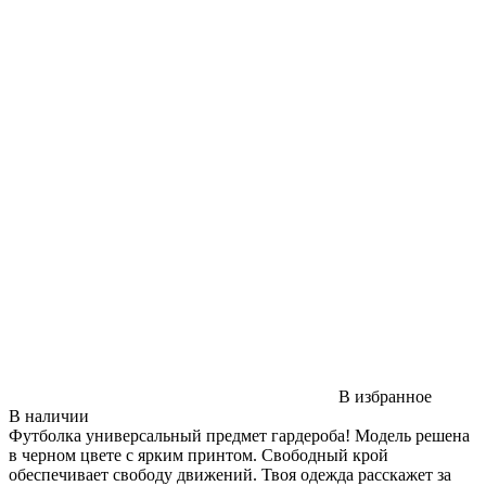
В избранное
В наличии
Футболка универсальный предмет гардероба! Модель решена
в черном цвете с ярким принтом. Свободный крой
обеспечивает свободу движений. Твоя одежда расскажет за