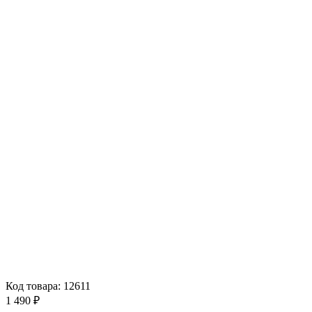
Код товара: 12611
1 490 ₽