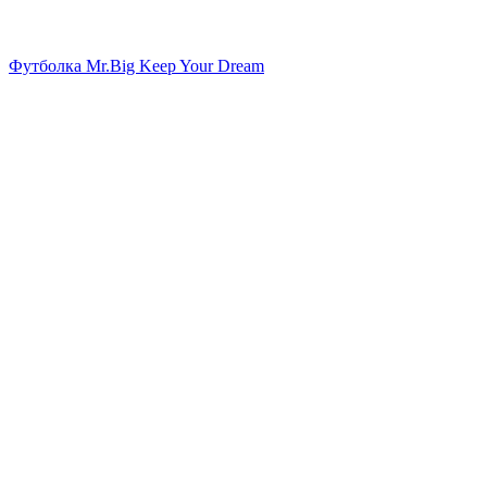
Футболка Mr.Big Keep Your Dream