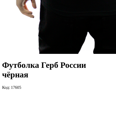
Футболка Герб России
чёрная
Код: 17605