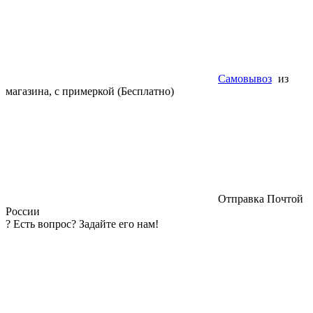
Самовывоз
из
магазина, с примеркой (Бесплатно)
Отправка Почтой
России
?
Есть вопрос? Задайте его нам!