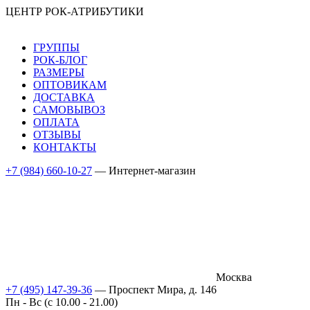
ЦЕНТР РОК-АТРИБУТИКИ
ГРУППЫ
РОК-БЛОГ
РАЗМЕРЫ
ОПТОВИКАМ
ДОСТАВКА
САМОВЫВОЗ
ОПЛАТА
ОТЗЫВЫ
КОНТАКТЫ
+7 (984) 660-10-27
— Интернет-магазин
Москва
+7 (495) 147-39-36
— Проспект Мира, д. 146
Пн - Вс (c 10.00 - 21.00)