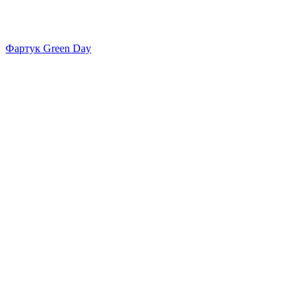
Фартук Green Day