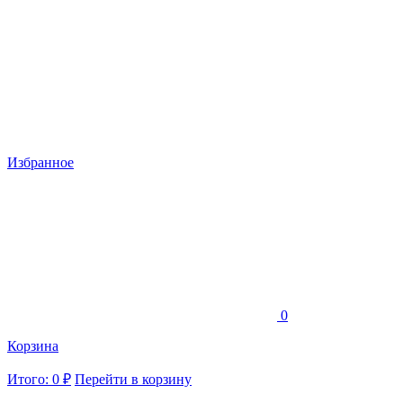
Избранное
0
Корзина
Итого: 0 ₽
Перейти в корзину