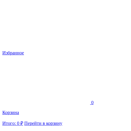
Избранное
0
Корзина
Итого: 0 ₽
Перейти в корзину