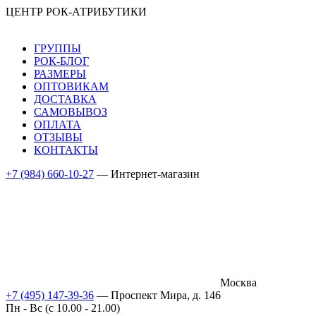
ЦЕНТР РОК-АТРИБУТИКИ
ГРУППЫ
РОК-БЛОГ
РАЗМЕРЫ
ОПТОВИКАМ
ДОСТАВКА
САМОВЫВОЗ
ОПЛАТА
ОТЗЫВЫ
КОНТАКТЫ
+7 (984) 660-10-27
— Интернет-магазин
Москва
+7 (495) 147-39-36
— Проспект Мира, д. 146
Пн - Вс (c 10.00 - 21.00)