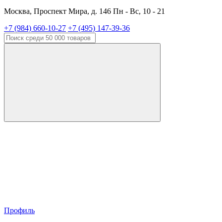
Москва, Проспект Мира, д. 146 Пн - Вс, 10 - 21
+7 (984) 660-10-27
+7 (495) 147-39-36
Профиль