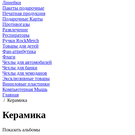
Линейки
Пакеты подарочные
Печатная продукция
Подарочные Карты
Противогазы
Развлечение
Респираторы
Ручки RockMerch
Товары для детей
Фан-атрибутика
Флаги
Чехлы для автомобилей
Чехлы для банки
Чехлы для чемоданов
Эксклюзивные товары
Виниловые пластинки
Компьютерная Мышь
Главная
/
Керамика
Керамика
Показать альбомы