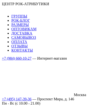
ЦЕНТР РОК-АТРИБУТИКИ
ГРУППЫ
РОК-БЛОГ
РАЗМЕРЫ
ОПТОВИКАМ
ДОСТАВКА
САМОВЫВОЗ
ОПЛАТА
ОТЗЫВЫ
КОНТАКТЫ
+7 (984) 660-10-27
— Интернет-магазин
Москва
+7 (495) 147-39-36
— Проспект Мира, д. 146
Пн - Вс (c 10.00 - 21.00)