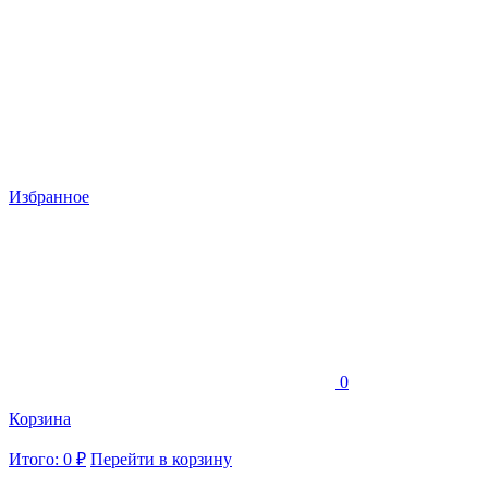
Избранное
0
Корзина
Итого: 0 ₽
Перейти в корзину