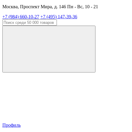
Москва, Проспект Мира, д. 146 Пн - Вс, 10 - 21
+7 (984) 660-10-27
+7 (495) 147-39-36
Профиль