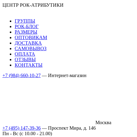
ЦЕНТР РОК-АТРИБУТИКИ
ГРУППЫ
РОК-БЛОГ
РАЗМЕРЫ
ОПТОВИКАМ
ДОСТАВКА
САМОВЫВОЗ
ОПЛАТА
ОТЗЫВЫ
КОНТАКТЫ
+7 (984) 660-10-27
— Интернет-магазин
Москва
+7 (495) 147-39-36
— Проспект Мира, д. 146
Пн - Вс (c 10.00 - 21.00)