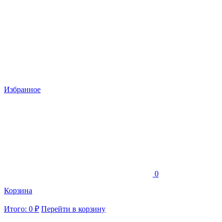
Избранное
0
Корзина
Итого: 0 ₽
Перейти в корзину