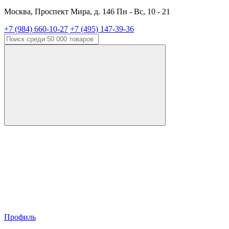
Москва, Проспект Мира, д. 146 Пн - Вс, 10 - 21
+7 (984) 660-10-27
+7 (495) 147-39-36
Профиль