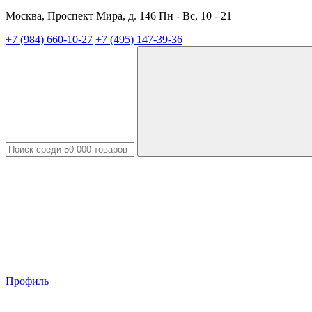
Москва, Проспект Мира, д. 146 Пн - Вс, 10 - 21
+7 (984) 660-10-27
+7 (495) 147-39-36
Профиль