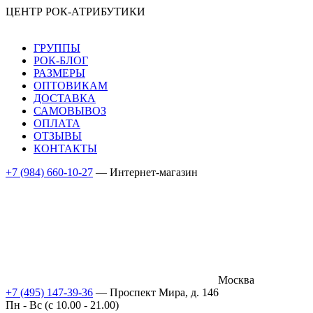
ЦЕНТР РОК-АТРИБУТИКИ
ГРУППЫ
РОК-БЛОГ
РАЗМЕРЫ
ОПТОВИКАМ
ДОСТАВКА
САМОВЫВОЗ
ОПЛАТА
ОТЗЫВЫ
КОНТАКТЫ
+7 (984) 660-10-27
— Интернет-магазин
Москва
+7 (495) 147-39-36
— Проспект Мира, д. 146
Пн - Вс (c 10.00 - 21.00)