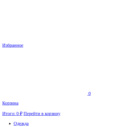
Избранное
0
Корзина
Итого: 0 ₽
Перейти в корзину
Одежда