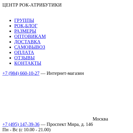
ЦЕНТР РОК-АТРИБУТИКИ
ГРУППЫ
РОК-БЛОГ
РАЗМЕРЫ
ОПТОВИКАМ
ДОСТАВКА
САМОВЫВОЗ
ОПЛАТА
ОТЗЫВЫ
КОНТАКТЫ
+7 (984) 660-10-27
— Интернет-магазин
Москва
+7 (495) 147-39-36
— Проспект Мира, д. 146
Пн - Вс (c 10.00 - 21.00)