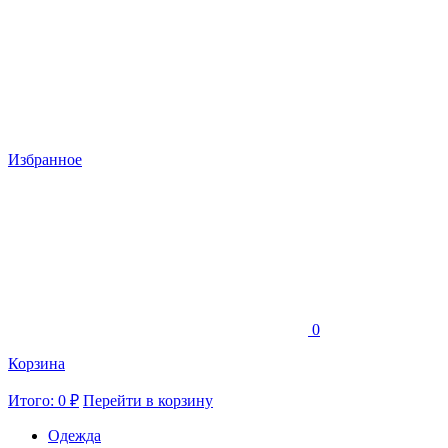
Избранное
0
Корзина
Итого: 0 ₽
Перейти в корзину
Одежда