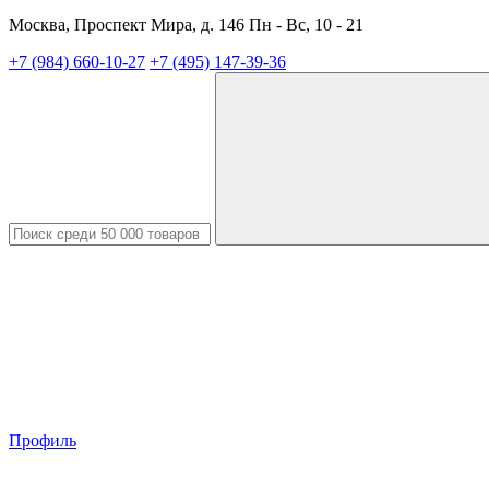
Москва, Проспект Мира, д. 146 Пн - Вс, 10 - 21
+7 (984) 660-10-27
+7 (495) 147-39-36
Профиль