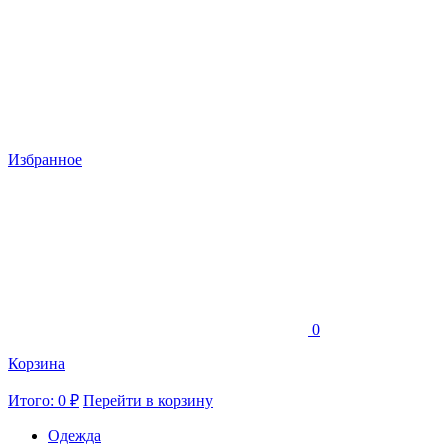
Избранное
0
Корзина
Итого: 0 ₽
Перейти в корзину
Одежда