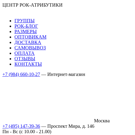
ЦЕНТР РОК-АТРИБУТИКИ
ГРУППЫ
РОК-БЛОГ
РАЗМЕРЫ
ОПТОВИКАМ
ДОСТАВКА
САМОВЫВОЗ
ОПЛАТА
ОТЗЫВЫ
КОНТАКТЫ
+7 (984) 660-10-27
— Интернет-магазин
Москва
+7 (495) 147-39-36
— Проспект Мира, д. 146
Пн - Вс (c 10.00 - 21.00)