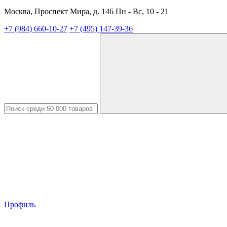
Москва, Проспект Мира, д. 146 Пн - Вс, 10 - 21
+7 (984) 660-10-27
+7 (495) 147-39-36
Профиль