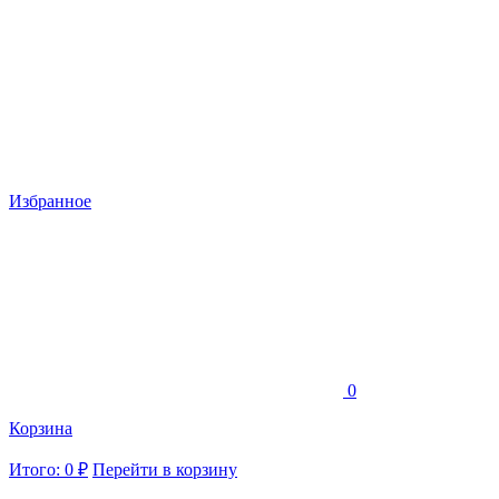
Избранное
0
Корзина
Итого: 0 ₽
Перейти в корзину