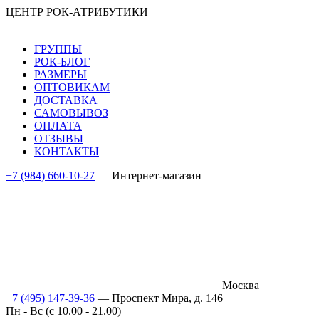
ЦЕНТР РОК-АТРИБУТИКИ
ГРУППЫ
РОК-БЛОГ
РАЗМЕРЫ
ОПТОВИКАМ
ДОСТАВКА
САМОВЫВОЗ
ОПЛАТА
ОТЗЫВЫ
КОНТАКТЫ
+7 (984) 660-10-27
— Интернет-магазин
Москва
+7 (495) 147-39-36
— Проспект Мира, д. 146
Пн - Вс (c 10.00 - 21.00)