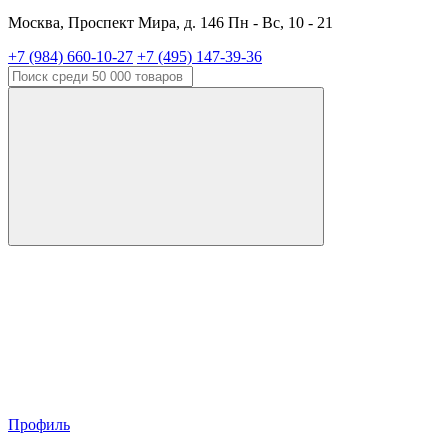
Москва, Проспект Мира, д. 146 Пн - Вс, 10 - 21
+7 (984) 660-10-27
+7 (495) 147-39-36
Профиль