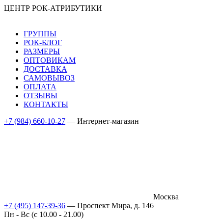
ЦЕНТР РОК-АТРИБУТИКИ
ГРУППЫ
РОК-БЛОГ
РАЗМЕРЫ
ОПТОВИКАМ
ДОСТАВКА
САМОВЫВОЗ
ОПЛАТА
ОТЗЫВЫ
КОНТАКТЫ
+7 (984) 660-10-27
— Интернет-магазин
Москва
+7 (495) 147-39-36
— Проспект Мира, д. 146
Пн - Вс (c 10.00 - 21.00)