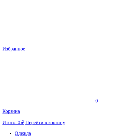
Избранное
0
Корзина
Итого: 0 ₽
Перейти в корзину
Одежда