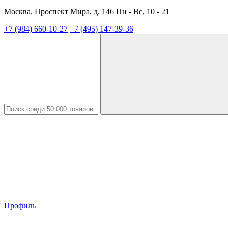
Москва, Проспект Мира, д. 146 Пн - Вс, 10 - 21
+7 (984) 660-10-27
+7 (495) 147-39-36
Профиль