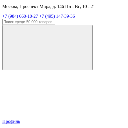
Москва, Проспект Мира, д. 146 Пн - Вс, 10 - 21
+7 (984) 660-10-27
+7 (495) 147-39-36
Профиль