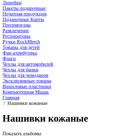
Линейки
Пакеты подарочные
Печатная продукция
Подарочные Карты
Противогазы
Развлечение
Респираторы
Ручки RockMerch
Товары для детей
Фан-атрибутика
Флаги
Чехлы для автомобилей
Чехлы для банки
Чехлы для чемоданов
Эксклюзивные товары
Виниловые пластинки
Компьютерная Мышь
Главная
/
Нашивки кожаные
Нашивки кожаные
Показать альбомы