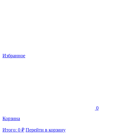
Избранное
0
Корзина
Итого: 0 ₽
Перейти в корзину