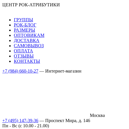
ЦЕНТР РОК-АТРИБУТИКИ
ГРУППЫ
РОК-БЛОГ
РАЗМЕРЫ
ОПТОВИКАМ
ДОСТАВКА
САМОВЫВОЗ
ОПЛАТА
ОТЗЫВЫ
КОНТАКТЫ
+7 (984) 660-10-27
— Интернет-магазин
Москва
+7 (495) 147-39-36
— Проспект Мира, д. 146
Пн - Вс (c 10.00 - 21.00)