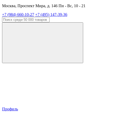
Москва, Проспект Мира, д. 146 Пн - Вс, 10 - 21
+7 (984) 660-10-27
+7 (495) 147-39-36
Профиль