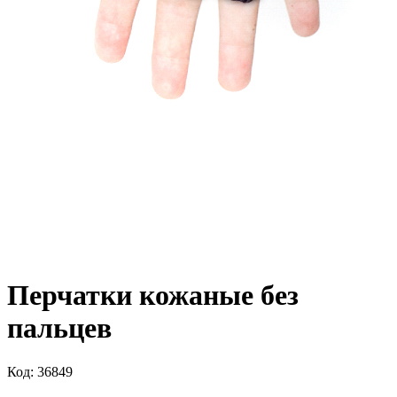
Перчатки кожаные без
пальцев
Код: 36849