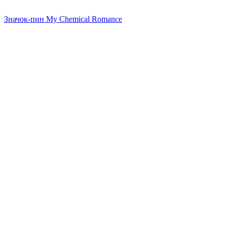
Значок-пин My Chemical Romance