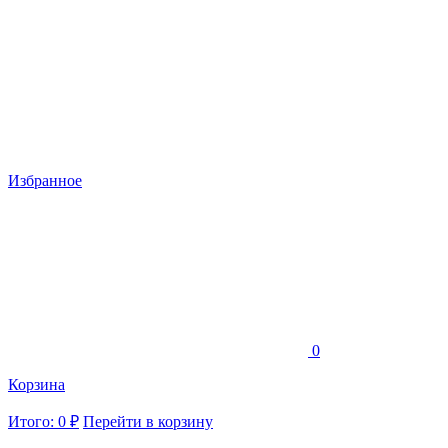
Избранное
0
Корзина
Итого: 0 ₽
Перейти в корзину