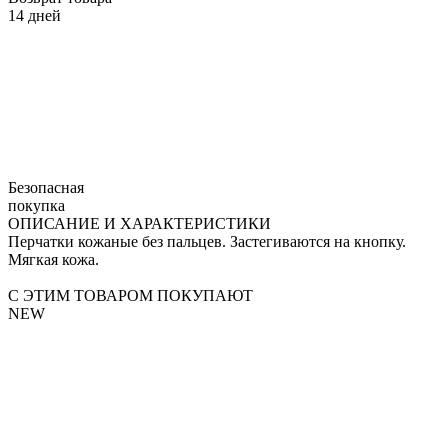
14 дней
Безопасная
покупка
ОПИСАНИЕ И ХАРАКТЕРИСТИКИ
Перчатки кожаные без пальцев. Застегиваются на кнопку.
Мягкая кожа.
С ЭТИМ ТОВАРОМ ПОКУПАЮТ
NEW