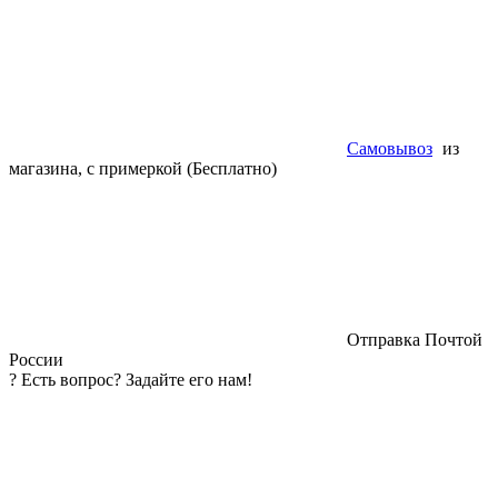
Самовывоз
из
магазина, с примеркой (Бесплатно)
Отправка Почтой
России
?
Есть вопрос? Задайте его нам!