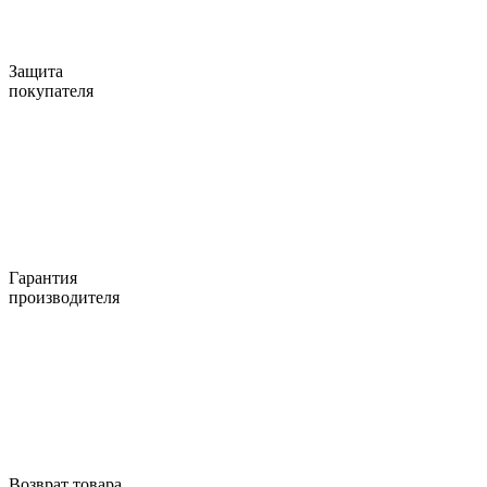
Защита
покупателя
Гарантия
производителя
Возврат товара