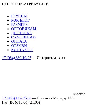
ЦЕНТР РОК-АТРИБУТИКИ
ГРУППЫ
РОК-БЛОГ
РАЗМЕРЫ
ОПТОВИКАМ
ДОСТАВКА
САМОВЫВОЗ
ОПЛАТА
ОТЗЫВЫ
КОНТАКТЫ
+7 (984) 660-10-27
— Интернет-магазин
Москва
+7 (495) 147-39-36
— Проспект Мира, д. 146
Пн - Вс (c 10.00 - 21.00)