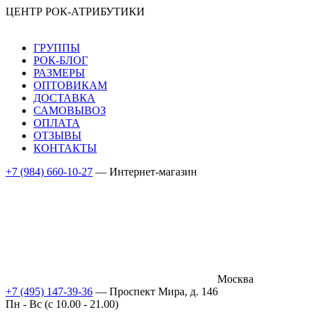
ЦЕНТР РОК-АТРИБУТИКИ
ГРУППЫ
РОК-БЛОГ
РАЗМЕРЫ
ОПТОВИКАМ
ДОСТАВКА
САМОВЫВОЗ
ОПЛАТА
ОТЗЫВЫ
КОНТАКТЫ
+7 (984) 660-10-27
— Интернет-магазин
Москва
+7 (495) 147-39-36
— Проспект Мира, д. 146
Пн - Вс (c 10.00 - 21.00)