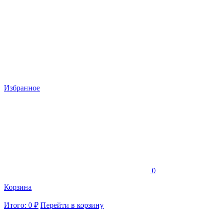
Избранное
0
Корзина
Итого: 0 ₽
Перейти в корзину