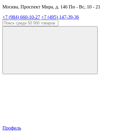
Москва, Проспект Мира, д. 146 Пн - Вс, 10 - 21
+7 (984) 660-10-27
+7 (495) 147-39-36
Профиль