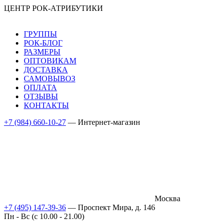
ЦЕНТР РОК-АТРИБУТИКИ
ГРУППЫ
РОК-БЛОГ
РАЗМЕРЫ
ОПТОВИКАМ
ДОСТАВКА
САМОВЫВОЗ
ОПЛАТА
ОТЗЫВЫ
КОНТАКТЫ
+7 (984) 660-10-27
— Интернет-магазин
Москва
+7 (495) 147-39-36
— Проспект Мира, д. 146
Пн - Вс (c 10.00 - 21.00)