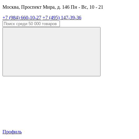
Москва, Проспект Мира, д. 146 Пн - Вс, 10 - 21
+7 (984) 660-10-27
+7 (495) 147-39-36
Профиль