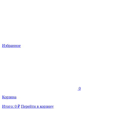
Избранное
0
Корзина
Итого: 0 ₽
Перейти в корзину