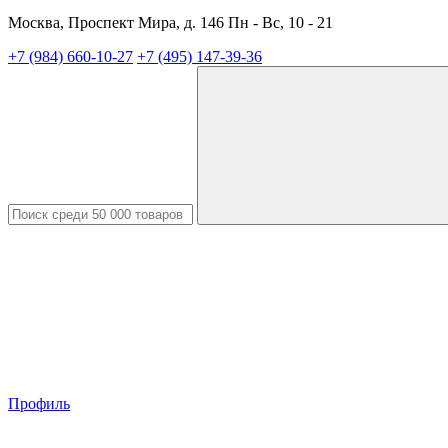
Москва, Проспект Мира, д. 146 Пн - Вс, 10 - 21
+7 (984) 660-10-27
+7 (495) 147-39-36
Профиль