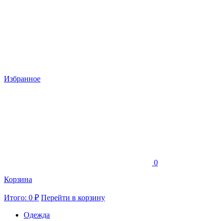
Избранное
0
Корзина
Итого: 0 ₽
Перейти в корзину
Одежда