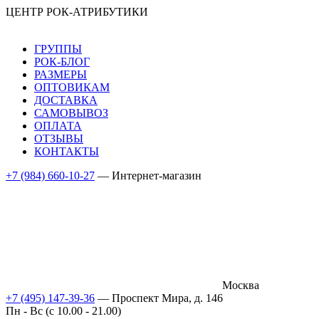
ЦЕНТР РОК-АТРИБУТИКИ
ГРУППЫ
РОК-БЛОГ
РАЗМЕРЫ
ОПТОВИКАМ
ДОСТАВКА
САМОВЫВОЗ
ОПЛАТА
ОТЗЫВЫ
КОНТАКТЫ
+7 (984) 660-10-27
— Интернет-магазин
Москва
+7 (495) 147-39-36
— Проспект Мира, д. 146
Пн - Вс (c 10.00 - 21.00)