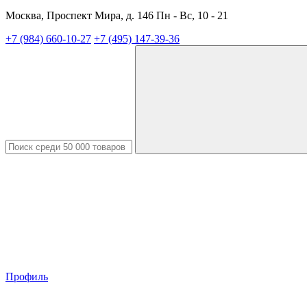
Москва, Проспект Мира, д. 146 Пн - Вс, 10 - 21
+7 (984) 660-10-27
+7 (495) 147-39-36
Профиль