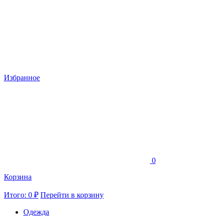
Избранное
0
Корзина
Итого: 0 ₽
Перейти в корзину
Одежда