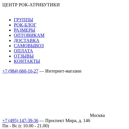
ЦЕНТР РОК-АТРИБУТИКИ
ГРУППЫ
РОК-БЛОГ
РАЗМЕРЫ
ОПТОВИКАМ
ДОСТАВКА
САМОВЫВОЗ
ОПЛАТА
ОТЗЫВЫ
КОНТАКТЫ
+7 (984) 660-10-27
— Интернет-магазин
Москва
+7 (495) 147-39-36
— Проспект Мира, д. 146
Пн - Вс (c 10.00 - 21.00)