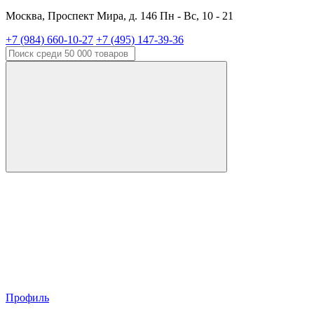
Москва, Проспект Мира, д. 146 Пн - Вс, 10 - 21
+7 (984) 660-10-27
+7 (495) 147-39-36
Профиль