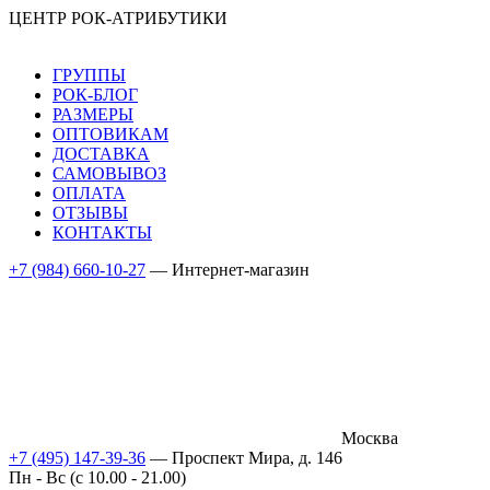
ЦЕНТР РОК-АТРИБУТИКИ
ГРУППЫ
РОК-БЛОГ
РАЗМЕРЫ
ОПТОВИКАМ
ДОСТАВКА
САМОВЫВОЗ
ОПЛАТА
ОТЗЫВЫ
КОНТАКТЫ
+7 (984) 660-10-27
— Интернет-магазин
Москва
+7 (495) 147-39-36
— Проспект Мира, д. 146
Пн - Вс (c 10.00 - 21.00)