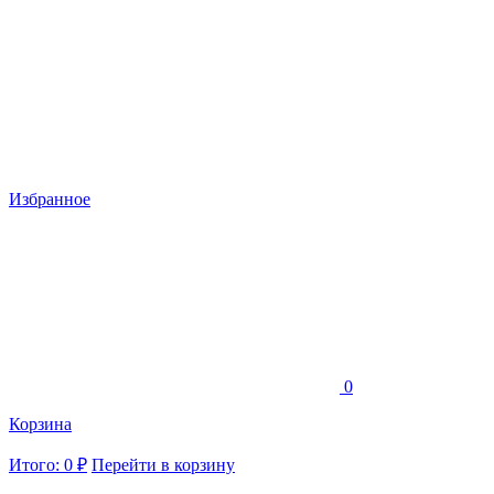
Избранное
0
Корзина
Итого: 0 ₽
Перейти в корзину