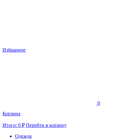
Избранное
0
Корзина
Итого: 0 ₽
Перейти в корзину
Одежда