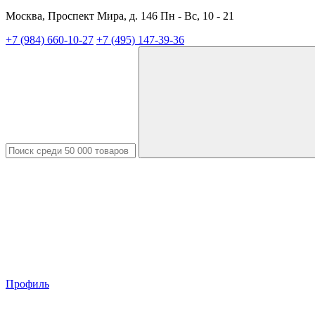
Москва, Проспект Мира, д. 146 Пн - Вс, 10 - 21
+7 (984) 660-10-27
+7 (495) 147-39-36
Профиль