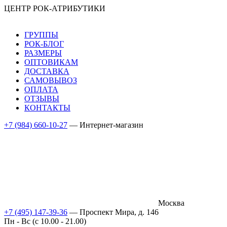
ЦЕНТР РОК-АТРИБУТИКИ
ГРУППЫ
РОК-БЛОГ
РАЗМЕРЫ
ОПТОВИКАМ
ДОСТАВКА
САМОВЫВОЗ
ОПЛАТА
ОТЗЫВЫ
КОНТАКТЫ
+7 (984) 660-10-27
— Интернет-магазин
Москва
+7 (495) 147-39-36
— Проспект Мира, д. 146
Пн - Вс (c 10.00 - 21.00)