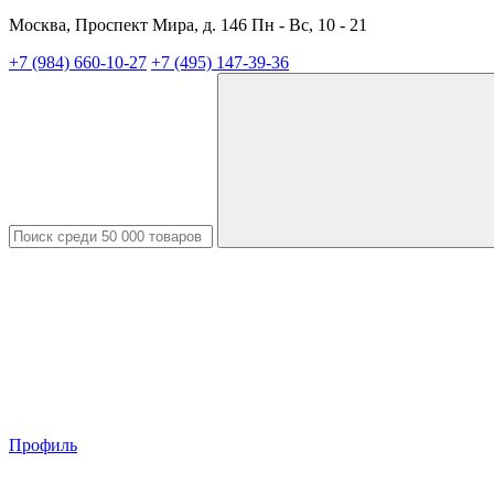
Москва, Проспект Мира, д. 146 Пн - Вс, 10 - 21
+7 (984) 660-10-27
+7 (495) 147-39-36
Профиль