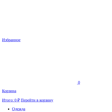
Избранное
0
Корзина
Итого: 0 ₽
Перейти в корзину
Одежда