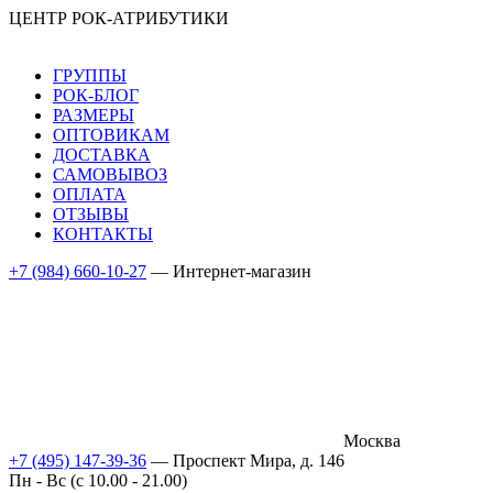
ЦЕНТР РОК-АТРИБУТИКИ
ГРУППЫ
РОК-БЛОГ
РАЗМЕРЫ
ОПТОВИКАМ
ДОСТАВКА
САМОВЫВОЗ
ОПЛАТА
ОТЗЫВЫ
КОНТАКТЫ
+7 (984) 660-10-27
— Интернет-магазин
Москва
+7 (495) 147-39-36
— Проспект Мира, д. 146
Пн - Вс (c 10.00 - 21.00)