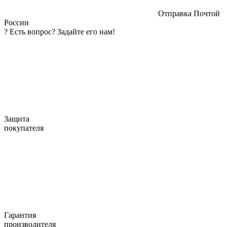
Отправка Почтой
России
?
Есть вопрос? Задайте его нам!
Защита
покупателя
Гарантия
производителя