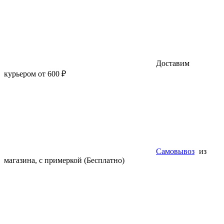
Доставим
курьером от 600 ₽
Самовывоз
из
магазина, с примеркой (Бесплатно)