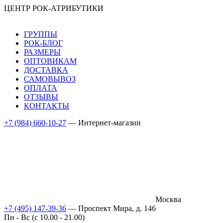
ЦЕНТР РОК-АТРИБУТИКИ
ГРУППЫ
РОК-БЛОГ
РАЗМЕРЫ
ОПТОВИКАМ
ДОСТАВКА
САМОВЫВОЗ
ОПЛАТА
ОТЗЫВЫ
КОНТАКТЫ
+7 (984) 660-10-27
— Интернет-магазин
Москва
+7 (495) 147-39-36
— Проспект Мира, д. 146
Пн - Вс (c 10.00 - 21.00)