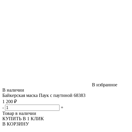
В избранное
В наличии
Байкерская маска Паук с паутиной 68383
1 200 ₽
-
+
Товар в наличии
КУПИТЬ В 1 КЛИК
В КОРЗИНУ