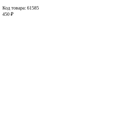
Код товара: 61585
450 ₽