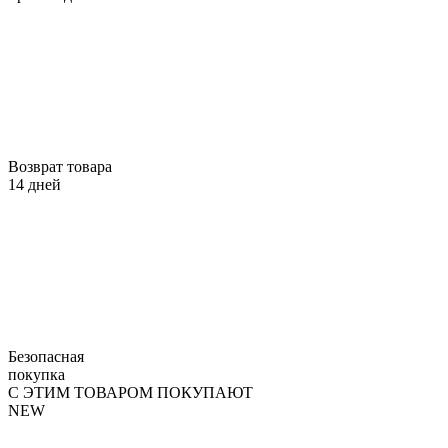
Возврат товара
14 дней
Безопасная
покупка
С ЭТИМ ТОВАРОМ ПОКУПАЮТ
NEW