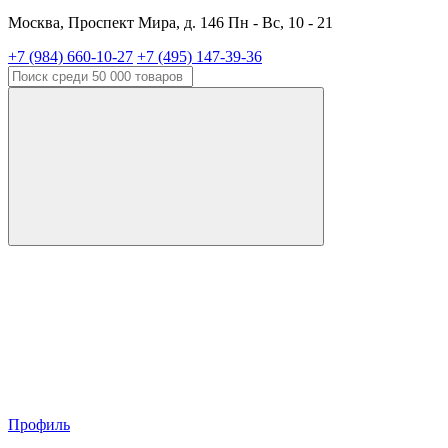
Москва, Проспект Мира, д. 146 Пн - Вс, 10 - 21
+7 (984) 660-10-27
+7 (495) 147-39-36
Профиль