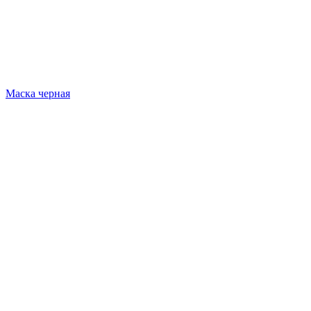
Маска черная