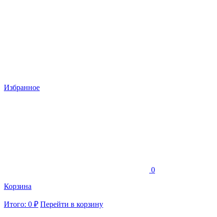
Избранное
0
Корзина
Итого: 0 ₽
Перейти в корзину