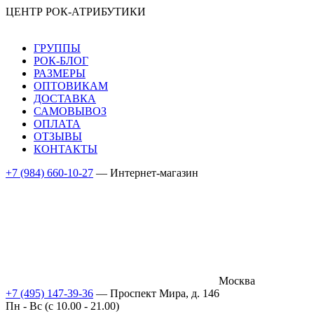
ЦЕНТР РОК-АТРИБУТИКИ
ГРУППЫ
РОК-БЛОГ
РАЗМЕРЫ
ОПТОВИКАМ
ДОСТАВКА
САМОВЫВОЗ
ОПЛАТА
ОТЗЫВЫ
КОНТАКТЫ
+7 (984) 660-10-27
— Интернет-магазин
Москва
+7 (495) 147-39-36
— Проспект Мира, д. 146
Пн - Вс (c 10.00 - 21.00)