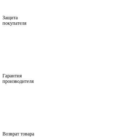
Защита
покупателя
Гарантия
производителя
Возврат товара