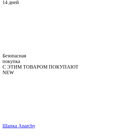
14 дней
Безопасная
покупка
С ЭТИМ ТОВАРОМ ПОКУПАЮТ
NEW
Шапка Anarchy