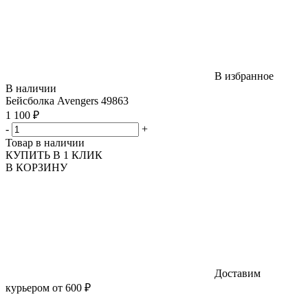
В избранное
В наличии
Бейсболка Avengers 49863
1 100 ₽
-
+
Товар в наличии
КУПИТЬ В 1 КЛИК
В КОРЗИНУ
Доставим
курьером от 600 ₽