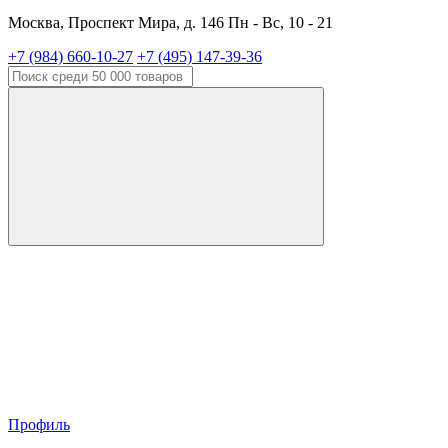
Москва, Проспект Мира, д. 146 Пн - Вс, 10 - 21
+7 (984) 660-10-27
+7 (495) 147-39-36
Профиль