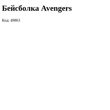
Бейсболка Avengers
Код: 49863