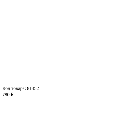
Код товара: 81352
780 ₽