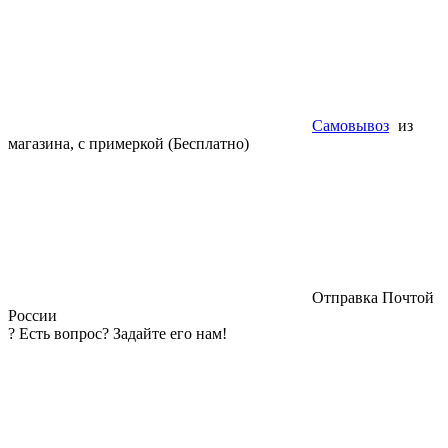
Самовывоз
из
магазина, с примеркой (Бесплатно)
Отправка Почтой
России
?
Есть вопрос? Задайте его нам!