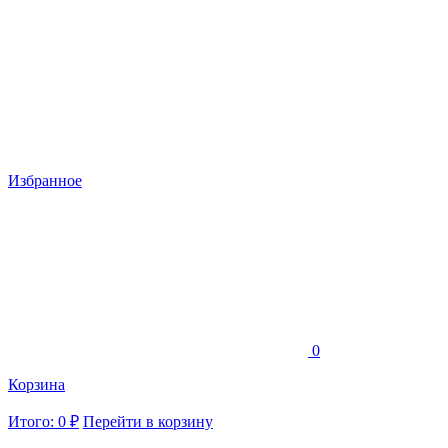
Избранное
0
Корзина
Итого: 0 ₽
Перейти в корзину