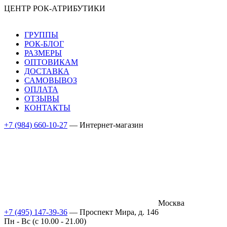
ЦЕНТР РОК-АТРИБУТИКИ
ГРУППЫ
РОК-БЛОГ
РАЗМЕРЫ
ОПТОВИКАМ
ДОСТАВКА
САМОВЫВОЗ
ОПЛАТА
ОТЗЫВЫ
КОНТАКТЫ
+7 (984) 660-10-27
— Интернет-магазин
Москва
+7 (495) 147-39-36
— Проспект Мира, д. 146
Пн - Вс (c 10.00 - 21.00)