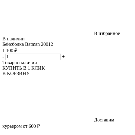
В избранное
В наличии
Бейсболка Batman 20012
1 100 ₽
-
+
Товар в наличии
КУПИТЬ В 1 КЛИК
В КОРЗИНУ
Доставим
курьером от 600 ₽