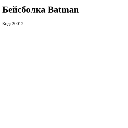
Бейсболка Batman
Код: 20012