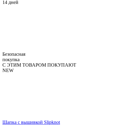
14 дней
Безопасная
покупка
С ЭТИМ ТОВАРОМ ПОКУПАЮТ
NEW
Шапка с вышивкой Slipknot