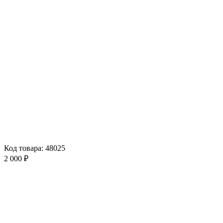
Код товара: 48025
2 000 ₽