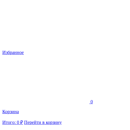
Избранное
0
Корзина
Итого: 0 ₽
Перейти в корзину