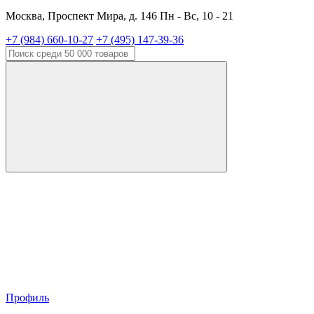
Москва, Проспект Мира, д. 146 Пн - Вс, 10 - 21
+7 (984) 660-10-27
+7 (495) 147-39-36
Профиль