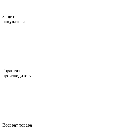
Защита
покупателя
Гарантия
производителя
Возврат товара