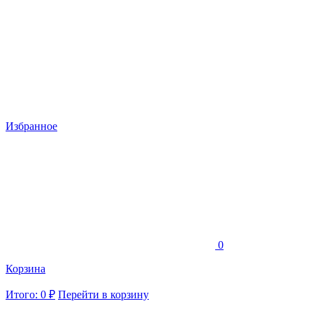
Избранное
0
Корзина
Итого: 0 ₽
Перейти в корзину