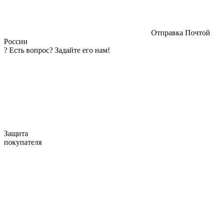
Отправка Почтой
России
?
Есть вопрос? Задайте его нам!
Защита
покупателя