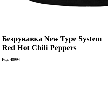
Безрукавка New Type System
Red Hot Chili Peppers
Код: 48994