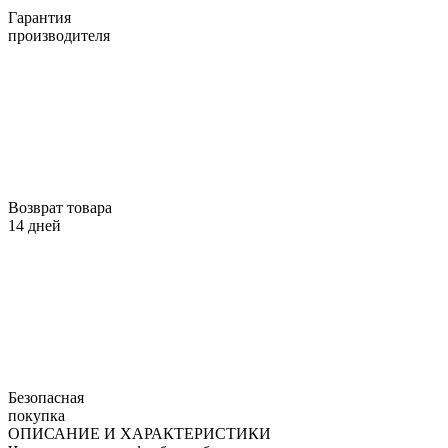
Гарантия
производителя
Возврат товара
14 дней
Безопасная
покупка
ОПИСАНИЕ И ХАРАКТЕРИСТИКИ