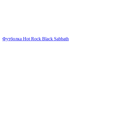
Футболка Hot Rock Black Sabbath