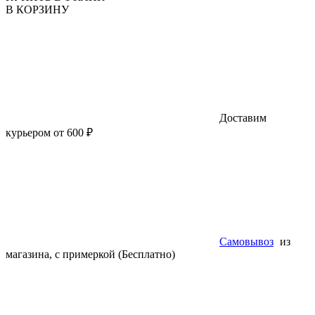
В КОРЗИНУ
Доставим
курьером от 600 ₽
Самовывоз
из
магазина, с примеркой (Бесплатно)