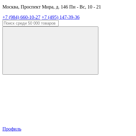
Москва, Проспект Мира, д. 146 Пн - Вс, 10 - 21
+7 (984) 660-10-27
+7 (495) 147-39-36
Профиль