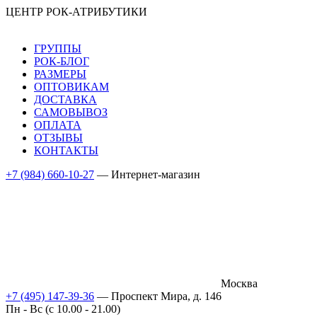
ЦЕНТР РОК-АТРИБУТИКИ
ГРУППЫ
РОК-БЛОГ
РАЗМЕРЫ
ОПТОВИКАМ
ДОСТАВКА
САМОВЫВОЗ
ОПЛАТА
ОТЗЫВЫ
КОНТАКТЫ
+7 (984) 660-10-27
— Интернет-магазин
Москва
+7 (495) 147-39-36
— Проспект Мира, д. 146
Пн - Вс (c 10.00 - 21.00)