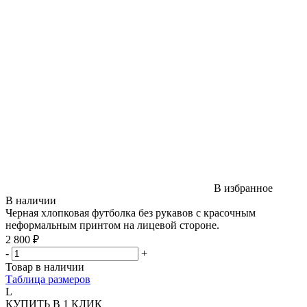
В избранное
В наличии
Черная хлопковая футболка без рукавов с красочным
неформальным принтом на лицевой стороне.
2 800 ₽
-
+
Товар в наличии
Таблица размеров
L
КУПИТЬ В 1 КЛИК