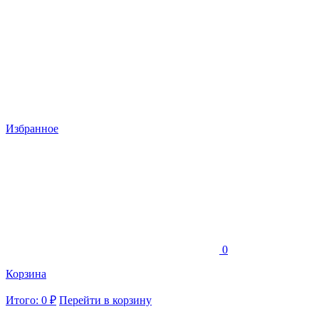
Избранное
0
Корзина
Итого: 0 ₽
Перейти в корзину