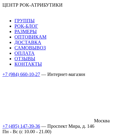
ЦЕНТР РОК-АТРИБУТИКИ
ГРУППЫ
РОК-БЛОГ
РАЗМЕРЫ
ОПТОВИКАМ
ДОСТАВКА
САМОВЫВОЗ
ОПЛАТА
ОТЗЫВЫ
КОНТАКТЫ
+7 (984) 660-10-27
— Интернет-магазин
Москва
+7 (495) 147-39-36
— Проспект Мира, д. 146
Пн - Вс (c 10.00 - 21.00)