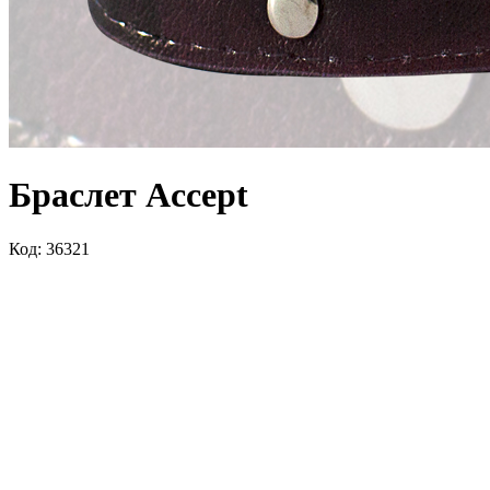
Браслет Accept
Код: 36321