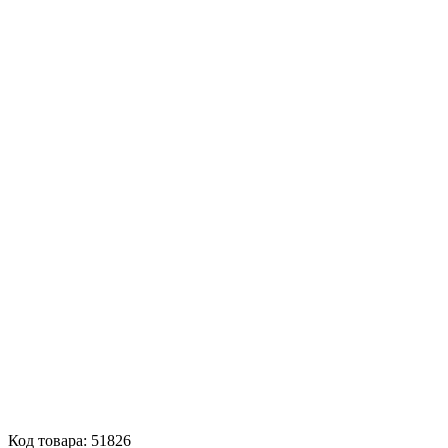
Код товара: 51826