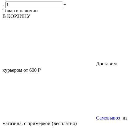
-
+
Товар в наличии
В КОРЗИНУ
Доставим
курьером от 600 ₽
Самовывоз
из
магазина, с примеркой (Бесплатно)