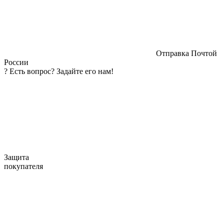
Отправка Почтой
России
?
Есть вопрос? Задайте его нам!
Защита
покупателя