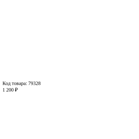
Код товара: 79328
1 200 ₽