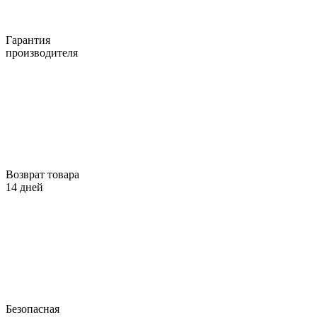
Гарантия
производителя
Возврат товара
14 дней
Безопасная