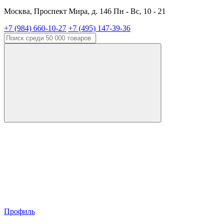
Москва, Проспект Мира, д. 146 Пн - Вс, 10 - 21
+7 (984) 660-10-27
+7 (495) 147-39-36
Профиль