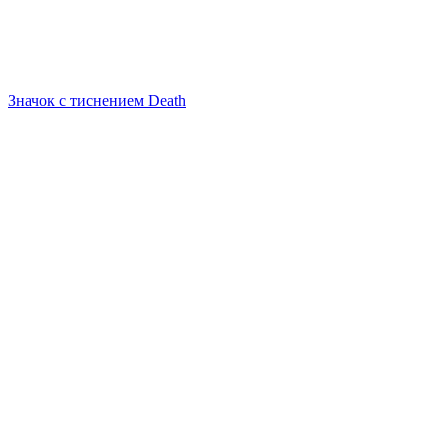
Значок с тиснением Death