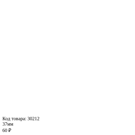
Код товара: 30212
37мм
60 ₽