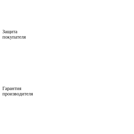
Защита
покупателя
Гарантия
производителя