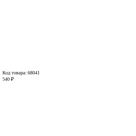
Код товара: 68041
540 ₽