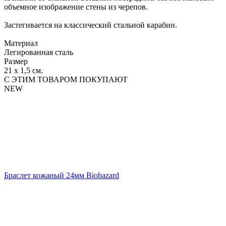
объемное изображение стены из черепов.
Застегивается на классический стальной карабин.
Материал
Легированная сталь
Размер
21 х 1,5 см.
С ЭТИМ ТОВАРОМ ПОКУПАЮТ
NEW
Браслет кожаный 24мм Biohazard