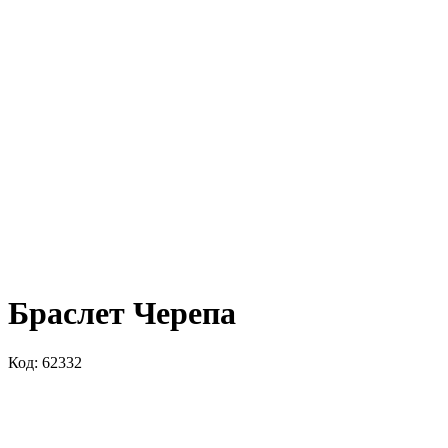
Браслет Черепа
Код: 62332