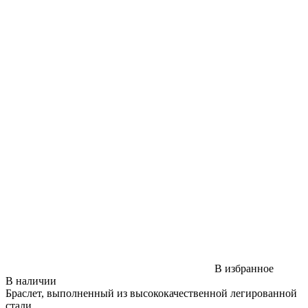
В избранное
В наличии
Браслет, выполненный из высококачественной легированной
стали.