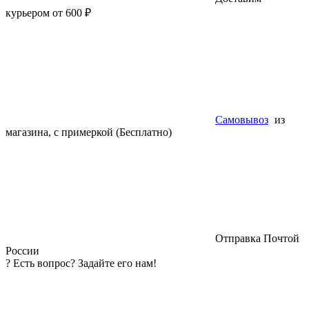
курьером от 600 ₽
Самовывоз
из
магазина, с примеркой (Бесплатно)
Отправка Почтой
России
?
Есть вопрос? Задайте его нам!