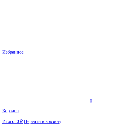
Избранное
0
Корзина
Итого: 0 ₽
Перейти в корзину