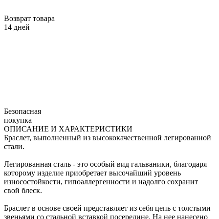
Возврат товара
14 дней
Безопасная
покупка
ОПИСАНИЕ И ХАРАКТЕРИСТИКИ
Браслет, выполненный из высококачественной легированной
стали.
Легированная сталь - это особый вид гальваники, благодаря
которому изделие приобретает высочайший уровень
износостойкости, гипоаллергенности и надолго сохранит
свой блеск.
Браслет в основе своей представляет из себя цепь с толстыми
звеньями со стальной вставкой посередине. На нее нанесено