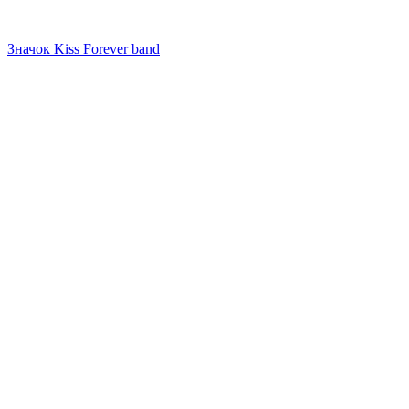
Значок Kiss Forever band