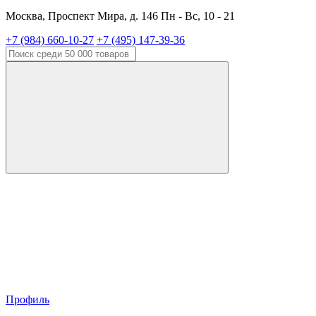
Москва, Проспект Мира, д. 146 Пн - Вс, 10 - 21
+7 (984) 660-10-27
+7 (495) 147-39-36
Профиль