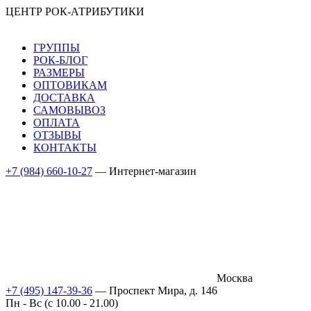
ЦЕНТР РОК-АТРИБУТИКИ
ГРУППЫ
РОК-БЛОГ
РАЗМЕРЫ
ОПТОВИКАМ
ДОСТАВКА
САМОВЫВОЗ
ОПЛАТА
ОТЗЫВЫ
КОНТАКТЫ
+7 (984) 660-10-27
— Интернет-магазин
Москва
+7 (495) 147-39-36
— Проспект Мира, д. 146
Пн - Вс (c 10.00 - 21.00)