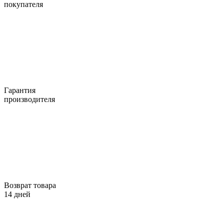
покупателя
Гарантия
производителя
Возврат товара
14 дней