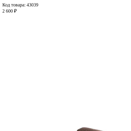
Код товара: 43039
2 600 ₽