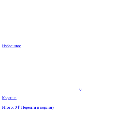
Избранное
0
Корзина
Итого: 0 ₽
Перейти в корзину