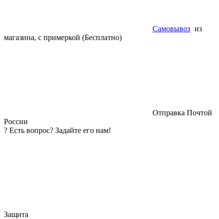
Самовывоз
из
магазина, с примеркой (Бесплатно)
Отправка Почтой
России
?
Есть вопрос? Задайте его нам!
Защита