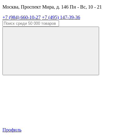
Москва, Проспект Мира, д. 146 Пн - Вс, 10 - 21
+7 (984) 660-10-27
+7 (495) 147-39-36
Профиль