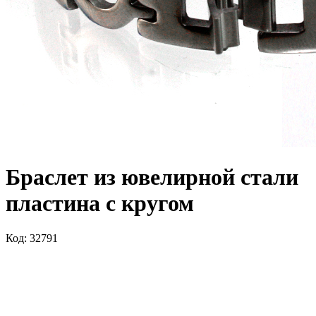
Браслет из ювелирной стали
пластина с кругом
Код: 32791