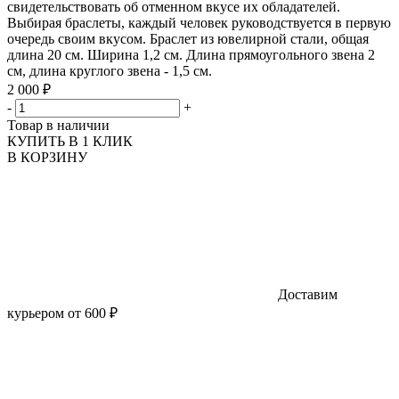
свидетельствовать об отменном вкусе их обладателей.
Выбирая браслеты, каждый человек руководствуется в первую
очередь своим вкусом. Браслет из ювелирной стали, общая
длина 20 см. Ширина 1,2 см. Длина прямоугольного звена 2
см, длина круглого звена - 1,5 см.
2 000 ₽
-
+
Товар в наличии
КУПИТЬ В 1 КЛИК
В КОРЗИНУ
Доставим
курьером от 600 ₽