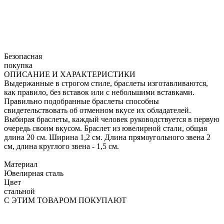
Безопасная
покупка
ОПИСАНИЕ И ХАРАКТЕРИСТИКИ
Выдержанные в строгом стиле, браслеты изготавливаются,
как правило, без вставок или с небольшими вставками.
Правильно подобранные браслеты способны
свидетельствовать об отменном вкусе их обладателей.
Выбирая браслеты, каждый человек руководствуется в первую
очередь своим вкусом. Браслет из ювелирной стали, общая
длина 20 см. Ширина 1,2 см. Длина прямоугольного звена 2
см, длина круглого звена - 1,5 см.
Материал
Ювелирная сталь
Цвет
стальной
С ЭТИМ ТОВАРОМ ПОКУПАЮТ