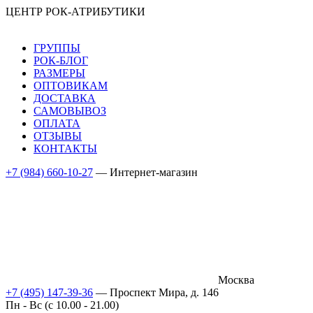
ЦЕНТР РОК-АТРИБУТИКИ
ГРУППЫ
РОК-БЛОГ
РАЗМЕРЫ
ОПТОВИКАМ
ДОСТАВКА
САМОВЫВОЗ
ОПЛАТА
ОТЗЫВЫ
КОНТАКТЫ
+7 (984) 660-10-27
— Интернет-магазин
Москва
+7 (495) 147-39-36
— Проспект Мира, д. 146
Пн - Вс (c 10.00 - 21.00)