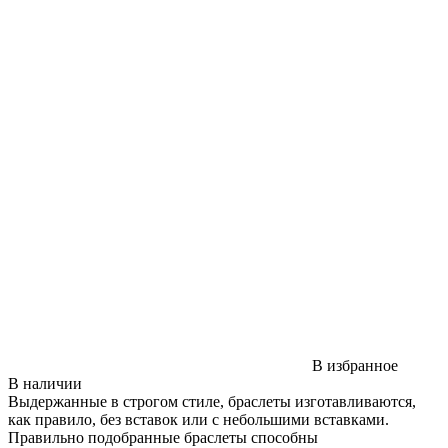
В избранное
В наличии
Выдержанные в строгом стиле, браслеты изготавливаются,
как правило, без вставок или с небольшими вставками.
Правильно подобранные браслеты способны