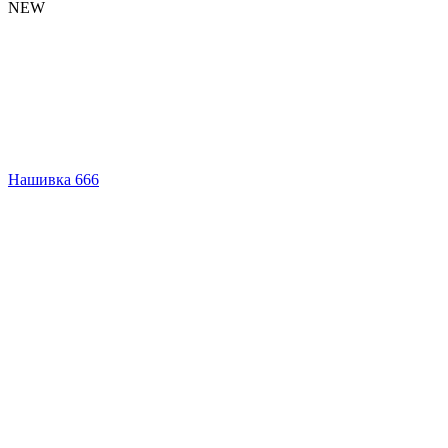
NEW
Нашивка 666