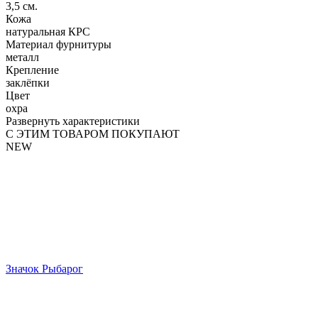
3,5 см.
Кожа
натуральная КРС
Материал фурнитуры
металл
Крепление
заклёпки
Цвет
охра
Развернуть характеристики
С ЭТИМ ТОВАРОМ ПОКУПАЮТ
NEW
Значок Рыбарог