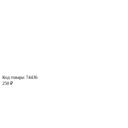
Код товара: 74436
250 ₽