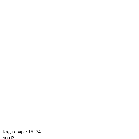
Код товара: 15274
480 ₽