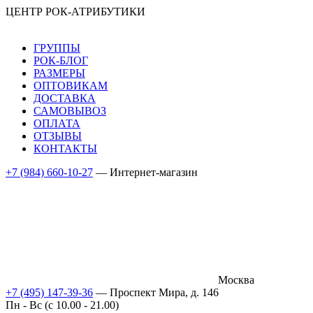
ЦЕНТР РОК-АТРИБУТИКИ
ГРУППЫ
РОК-БЛОГ
РАЗМЕРЫ
ОПТОВИКАМ
ДОСТАВКА
САМОВЫВОЗ
ОПЛАТА
ОТЗЫВЫ
КОНТАКТЫ
+7 (984) 660-10-27
— Интернет-магазин
Москва
+7 (495) 147-39-36
— Проспект Мира, д. 146
Пн - Вс (c 10.00 - 21.00)