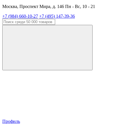
Москва, Проспект Мира, д. 146 Пн - Вс, 10 - 21
+7 (984) 660-10-27
+7 (495) 147-39-36
Профиль