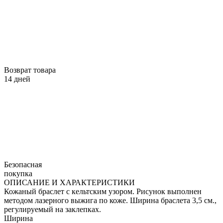
Возврат товара
14 дней
Безопасная
покупка
ОПИСАНИЕ И ХАРАКТЕРИСТИКИ
Кожаный браслет с кельтским узором. Рисунок выполнен
методом лазерного выжига по коже. Ширина браслета 3,5 см.,
регулируемый на заклепках.
Ширина