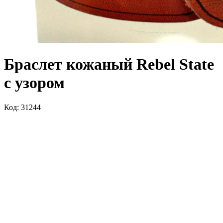
Браслет кожаный Rebel State
с узором
Код: 31244