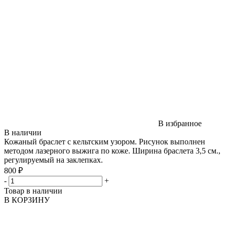
В избранное
В наличии
Кожаный браслет с кельтским узором. Рисунок выполнен
методом лазерного выжига по коже. Ширина браслета 3,5 см.,
регулируемый на заклепках.
800 ₽
-
+
Товар в наличии
В КОРЗИНУ