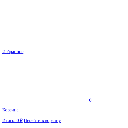
Избранное
0
Корзина
Итого: 0 ₽
Перейти в корзину