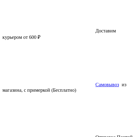
Доставим
курьером от 600 ₽
Самовывоз
из
магазина, с примеркой (Бесплатно)