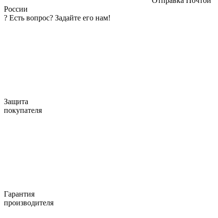
Отправка Почтой
России
?
Есть вопрос? Задайте его нам!
Защита
покупателя
Гарантия
производителя