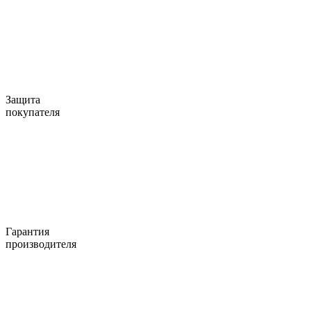
Защита
покупателя
Гарантия
производителя