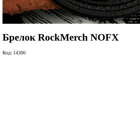
Брелок RockMerch NOFX
Код: 14300