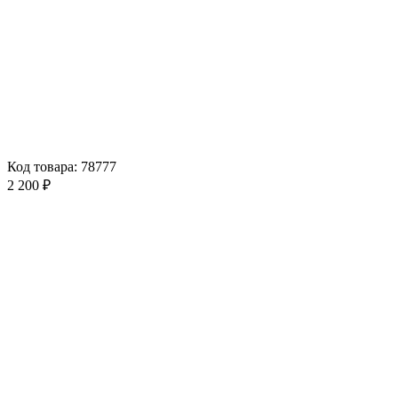
Код товара: 78777
2 200 ₽