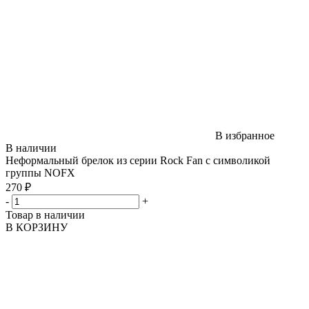
В избранное
В наличии
Неформальный брелок из серии Rock Fan с символикой
группы NOFX
270 ₽
-
+
Товар в наличии
В КОРЗИНУ