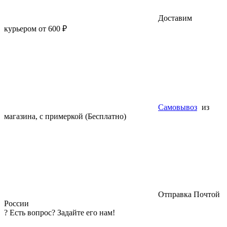
Доставим
курьером от 600 ₽
Самовывоз
из
магазина, с примеркой (Бесплатно)
Отправка Почтой
России
?
Есть вопрос? Задайте его нам!