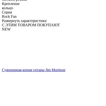
Крепление
кольцо
Серия
Rock Fan
Развернуть характеристики
С ЭТИМ ТОВАРОМ ПОКУПАЮТ
NEW
Сувенирная копия гитары Jim Morrison