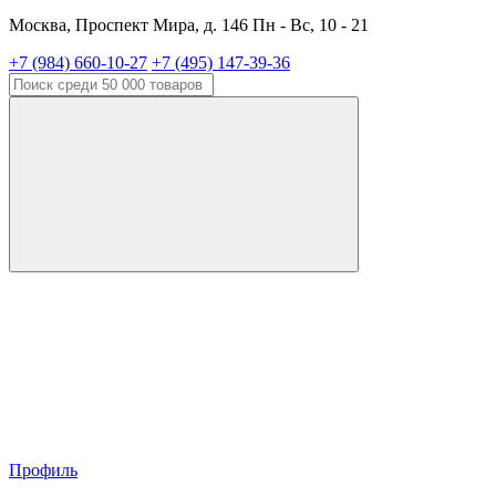
Москва, Проспект Мира, д. 146 Пн - Вс, 10 - 21
+7 (984) 660-10-27
+7 (495) 147-39-36
Профиль