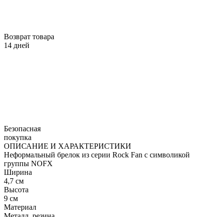
Возврат товара
14 дней
Безопасная
покупка
ОПИСАНИЕ И ХАРАКТЕРИСТИКИ
Неформальный брелок из серии Rock Fan с символикой
группы NOFX
Ширина
4,7 см
Высота
9 см
Материал
Металл, резина