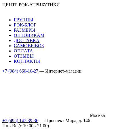
ЦЕНТР РОК-АТРИБУТИКИ
ГРУППЫ
РОК-БЛОГ
РАЗМЕРЫ
ОПТОВИКАМ
ДОСТАВКА
САМОВЫВОЗ
ОПЛАТА
ОТЗЫВЫ
КОНТАКТЫ
+7 (984) 660-10-27
— Интернет-магазин
Москва
+7 (495) 147-39-36
— Проспект Мира, д. 146
Пн - Вс (c 10.00 - 21.00)