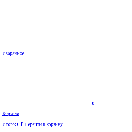
Избранное
0
Корзина
Итого: 0 ₽
Перейти в корзину