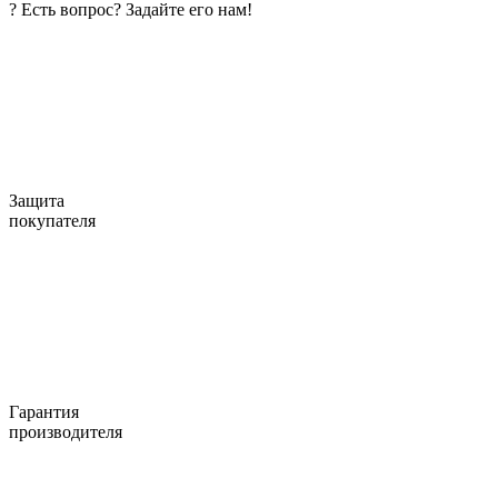
?
Есть вопрос? Задайте его нам!
Защита
покупателя
Гарантия
производителя