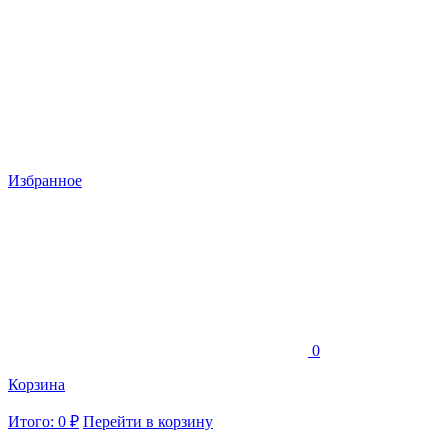
Избранное
0
Корзина
Итого: 0 ₽
Перейти в корзину