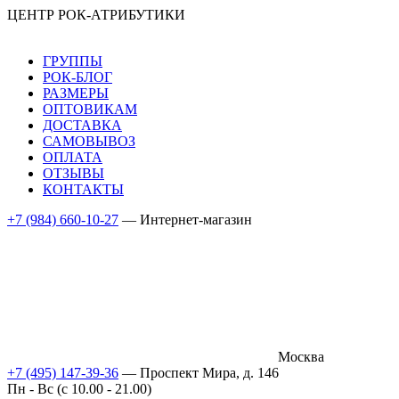
ЦЕНТР РОК-АТРИБУТИКИ
ГРУППЫ
РОК-БЛОГ
РАЗМЕРЫ
ОПТОВИКАМ
ДОСТАВКА
САМОВЫВОЗ
ОПЛАТА
ОТЗЫВЫ
КОНТАКТЫ
+7 (984) 660-10-27
— Интернет-магазин
Москва
+7 (495) 147-39-36
— Проспект Мира, д. 146
Пн - Вс (c 10.00 - 21.00)