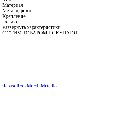
Материал
Металл, резина
Крепление
кольцо
Развернуть характеристики
С ЭТИМ ТОВАРОМ ПОКУПАЮТ
Фляга RockMerch Metallica