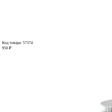
Код товара: 57374
950 ₽