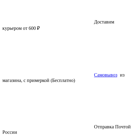
Доставим
курьером от 600 ₽
Самовывоз
из
магазина, с примеркой (Бесплатно)
Отправка Почтой
России