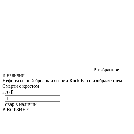
В избранное
В наличии
Неформальный брелок из серии Rock Fan с изображением
Смерти с крестом
270 ₽
-
+
Товар в наличии
В КОРЗИНУ