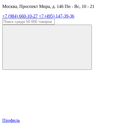
Москва, Проспект Мира, д. 146 Пн - Вс, 10 - 21
+7 (984) 660-10-27
+7 (495) 147-39-36
Профиль