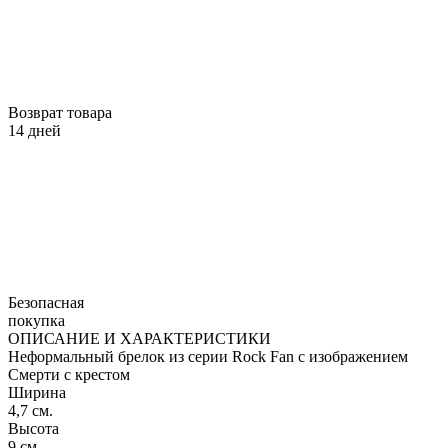
Возврат товара
14 дней
Безопасная
покупка
ОПИСАНИЕ И ХАРАКТЕРИСТИКИ
Неформальный брелок из серии Rock Fan с изображением
Смерти с крестом
Ширина
4,7 см.
Высота
9 см.