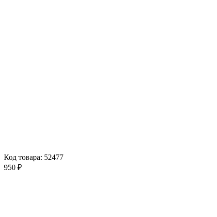
Код товара: 52477
950 ₽