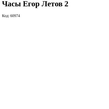
Часы Егор Летов 2
Код: 60974