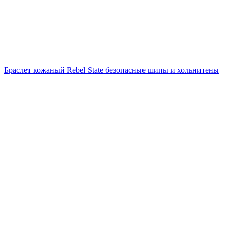
Браслет кожаный Rebel State безопасные шипы и хольнитены