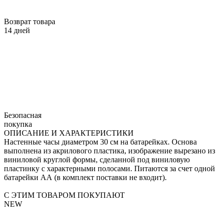
Возврат товара
14 дней
Безопасная
покупка
ОПИСАНИЕ И ХАРАКТЕРИСТИКИ
Настенные часы диаметром 30 см на батарейках. Основа
выполнена из акрилового пластика, изображение вырезано из
виниловой круглой формы, сделанной под виниловую
пластинку с характерными полосами. Питаются за счет одной
батарейки АА (в комплект поставки не входит).
С ЭТИМ ТОВАРОМ ПОКУПАЮТ
NEW