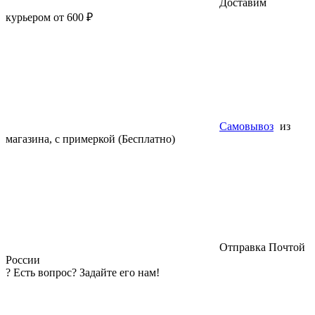
Доставим
курьером от 600 ₽
Самовывоз
из
магазина, с примеркой (Бесплатно)
Отправка Почтой
России
?
Есть вопрос? Задайте его нам!