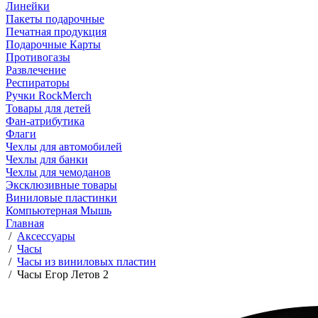
Линейки
Пакеты подарочные
Печатная продукция
Подарочные Карты
Противогазы
Развлечение
Респираторы
Ручки RockMerch
Товары для детей
Фан-атрибутика
Флаги
Чехлы для автомобилей
Чехлы для банки
Чехлы для чемоданов
Эксклюзивные товары
Виниловые пластинки
Компьютерная Мышь
Главная
/
Аксессуары
/
Часы
/
Часы из виниловых пластин
/
Часы Егор Летов 2