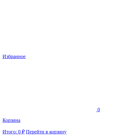
Избранное
0
Корзина
Итого: 0 ₽
Перейти в корзину