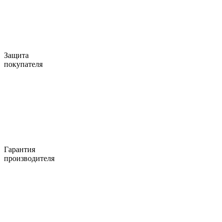
Защита
покупателя
Гарантия
производителя