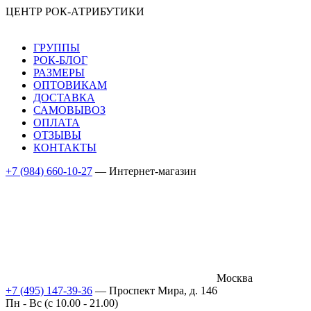
ЦЕНТР РОК-АТРИБУТИКИ
ГРУППЫ
РОК-БЛОГ
РАЗМЕРЫ
ОПТОВИКАМ
ДОСТАВКА
САМОВЫВОЗ
ОПЛАТА
ОТЗЫВЫ
КОНТАКТЫ
+7 (984) 660-10-27
— Интернет-магазин
Москва
+7 (495) 147-39-36
— Проспект Мира, д. 146
Пн - Вс (c 10.00 - 21.00)