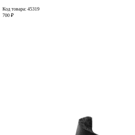
Код товара: 45319
700 ₽