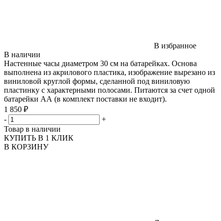
В избранное
В наличии
Настенные часы диаметром 30 см на батарейках. Основа
выполнена из акрилового пластика, изображение вырезано из
виниловой круглой формы, сделанной под виниловую
пластинку с характерными полосами. Питаются за счет одной
батарейки АА (в комплект поставки не входит).
1 850 ₽
-
+
Товар в наличии
КУПИТЬ В 1 КЛИК
В КОРЗИНУ