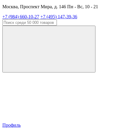
Москва, Проспект Мира, д. 146 Пн - Вс, 10 - 21
+7 (984) 660-10-27
+7 (495) 147-39-36
Профиль