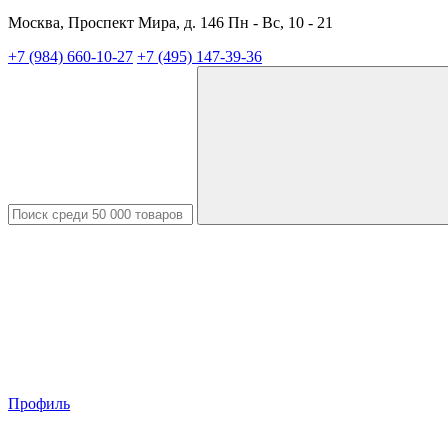
Москва, Проспект Мира, д. 146 Пн - Вс, 10 - 21
+7 (984) 660-10-27
+7 (495) 147-39-36
Профиль