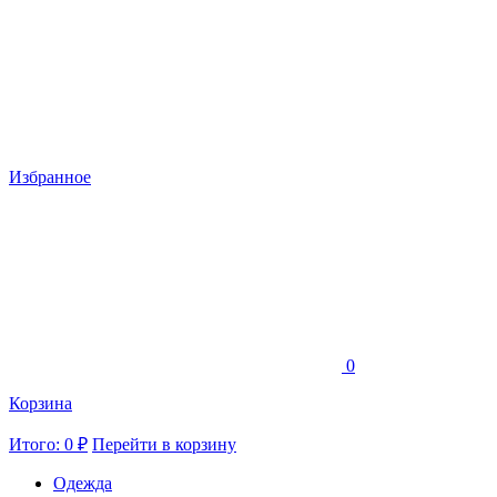
Избранное
0
Корзина
Итого: 0 ₽
Перейти в корзину
Одежда