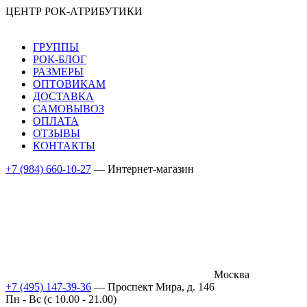
ЦЕНТР РОК-АТРИБУТИКИ
ГРУППЫ
РОК-БЛОГ
РАЗМЕРЫ
ОПТОВИКАМ
ДОСТАВКА
САМОВЫВОЗ
ОПЛАТА
ОТЗЫВЫ
КОНТАКТЫ
+7 (984) 660-10-27
— Интернет-магазин
Москва
+7 (495) 147-39-36
— Проспект Мира, д. 146
Пн - Вс (c 10.00 - 21.00)