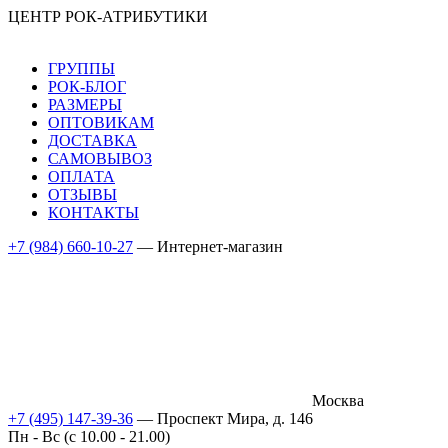
ЦЕНТР РОК-АТРИБУТИКИ
ГРУППЫ
РОК-БЛОГ
РАЗМЕРЫ
ОПТОВИКАМ
ДОСТАВКА
САМОВЫВОЗ
ОПЛАТА
ОТЗЫВЫ
КОНТАКТЫ
+7 (984) 660-10-27
— Интернет-магазин
Москва
+7 (495) 147-39-36
— Проспект Мира, д. 146
Пн - Вс (c 10.00 - 21.00)