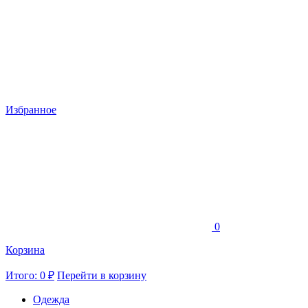
Избранное
0
Корзина
Итого: 0 ₽
Перейти в корзину
Одежда