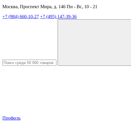
Москва, Проспект Мира, д. 146 Пн - Вс, 10 - 21
+7 (984) 660-10-27
+7 (495) 147-39-36
Профиль