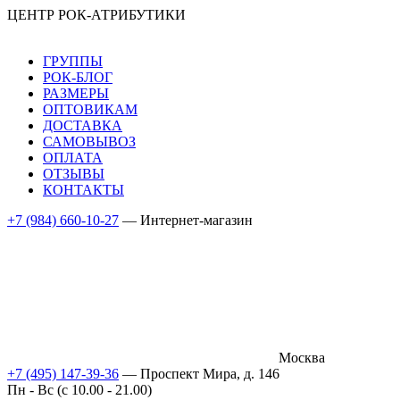
ЦЕНТР РОК-АТРИБУТИКИ
ГРУППЫ
РОК-БЛОГ
РАЗМЕРЫ
ОПТОВИКАМ
ДОСТАВКА
САМОВЫВОЗ
ОПЛАТА
ОТЗЫВЫ
КОНТАКТЫ
+7 (984) 660-10-27
— Интернет-магазин
Москва
+7 (495) 147-39-36
— Проспект Мира, д. 146
Пн - Вс (c 10.00 - 21.00)