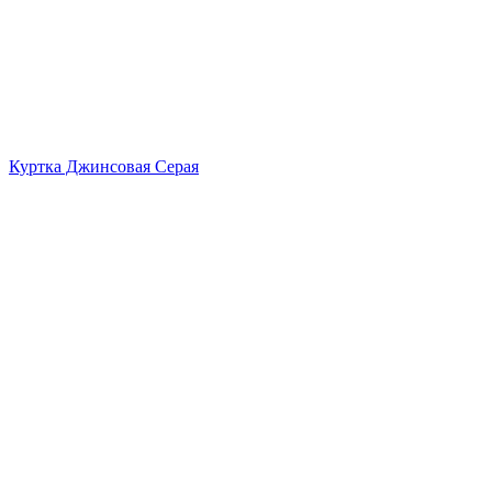
Куртка Джинсовая Серая