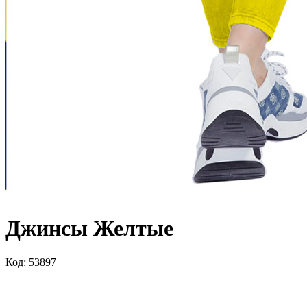
Джинсы Желтые
Код: 53897