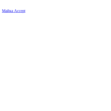
Майка Accept