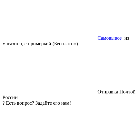
Самовывоз
из
магазина, с примеркой (Бесплатно)
Отправка Почтой
России
?
Есть вопрос? Задайте его нам!