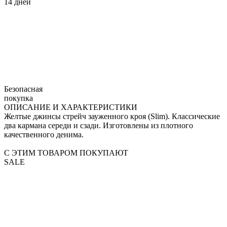
14 дней
Безопасная
покупка
ОПИСАНИЕ И ХАРАКТЕРИСТИКИ
Желтые джинсы стрейч зауженного кроя (Slim). Классические
два кармана середи и сзади. Изготовлены из плотного
качественного денима.
С ЭТИМ ТОВАРОМ ПОКУПАЮТ
SALE