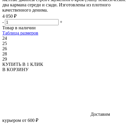
два кармана середи и сзади. Изготовлены из плотного
качественного денима.
4 050 ₽
-
+
Товар в наличии
Таблица размеров
24
25
26
28
29
КУПИТЬ В 1 КЛИК
В КОРЗИНУ
Доставим
курьером от 600 ₽