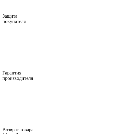
Защита
покупателя
Гарантия
производителя
Возврат товара