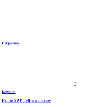
Избранное
0
Корзина
Итого: 0 ₽
Перейти в корзину