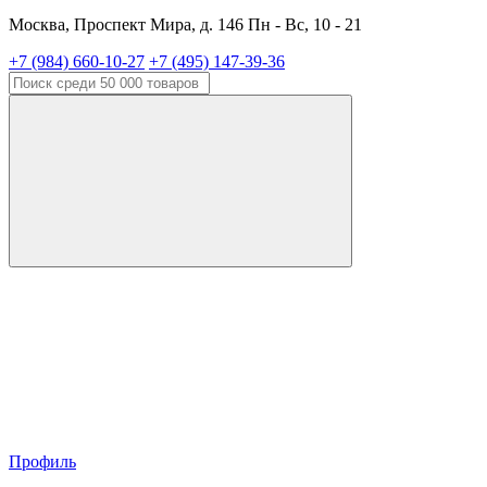
Москва, Проспект Мира, д. 146 Пн - Вс, 10 - 21
+7 (984) 660-10-27
+7 (495) 147-39-36
Профиль