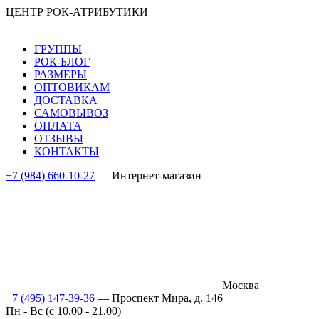
ЦЕНТР РОК-АТРИБУТИКИ
ГРУППЫ
РОК-БЛОГ
РАЗМЕРЫ
ОПТОВИКАМ
ДОСТАВКА
САМОВЫВОЗ
ОПЛАТА
ОТЗЫВЫ
КОНТАКТЫ
+7 (984) 660-10-27
— Интернет-магазин
Москва
+7 (495) 147-39-36
— Проспект Мира, д. 146
Пн - Вс (c 10.00 - 21.00)