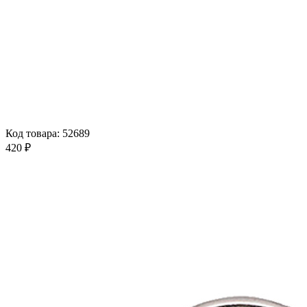
Код товара: 52689
420 ₽