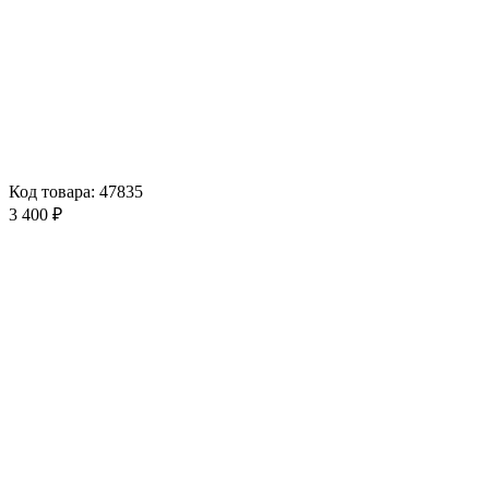
Код товара: 47835
3 400 ₽