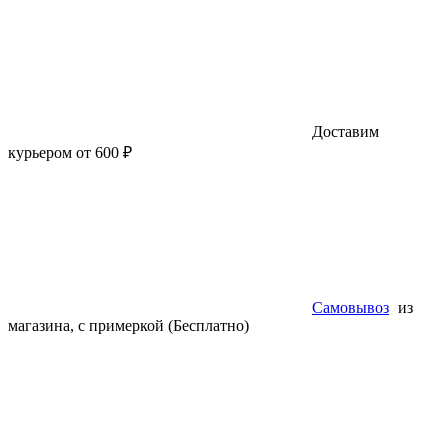
Доставим
курьером от 600 ₽
Самовывоз
из
магазина, с примеркой (Бесплатно)