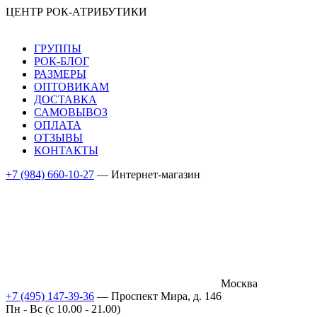
ЦЕНТР РОК-АТРИБУТИКИ
ГРУППЫ
РОК-БЛОГ
РАЗМЕРЫ
ОПТОВИКАМ
ДОСТАВКА
САМОВЫВОЗ
ОПЛАТА
ОТЗЫВЫ
КОНТАКТЫ
+7 (984) 660-10-27
— Интернет-магазин
Москва
+7 (495) 147-39-36
— Проспект Мира, д. 146
Пн - Вс (c 10.00 - 21.00)