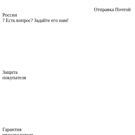
Отправка Почтой
России
?
Есть вопрос? Задайте его нам!
Защита
покупателя
Гарантия
производителя