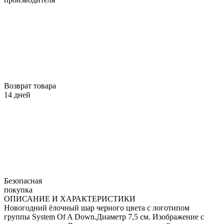
Возврат товара
14 дней
Безопасная
покупка
ОПИСАНИЕ И ХАРАКТЕРИСТИКИ
Новогодний ёлочный шар черного цвета с логотипом
группы System Of A Down.Диаметр 7,5 см. Изображение с