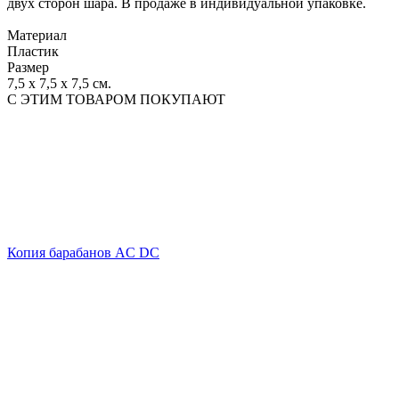
двух сторон шара. В продаже в индивидуальной упаковке.
Материал
Пластик
Размер
7,5 х 7,5 х 7,5 см.
С ЭТИМ ТОВАРОМ ПОКУПАЮТ
Копия барабанов AC DC