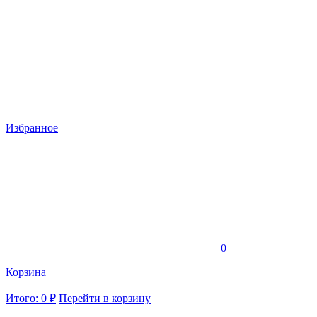
Избранное
0
Корзина
Итого: 0 ₽
Перейти в корзину