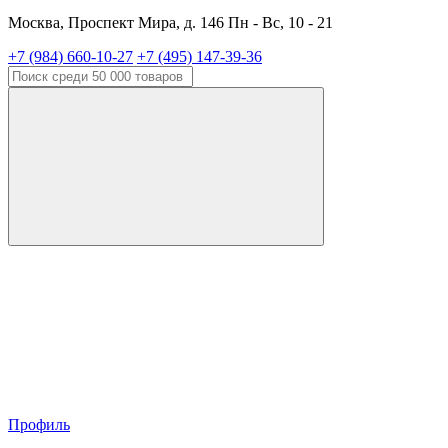
Москва, Проспект Мира, д. 146 Пн - Вс, 10 - 21
+7 (984) 660-10-27
+7 (495) 147-39-36
Профиль