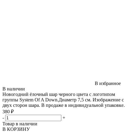
В избранное
В наличии
Новогодний ёлочный шар черного цвета с логотипом
группы System Of A Down.Диаметр 7,5 см. Изображение с
двух сторон шара. В продаже в индивидуальной упаковке.
380 ₽
-
+
Товар в наличии
В КОРЗИНУ