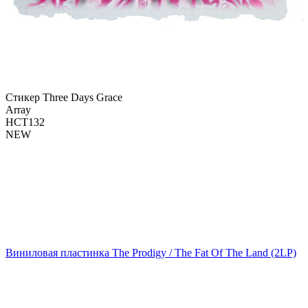
Стикер Three Days Grace
Array
НСТ132
NEW
Виниловая пластинка The Prodigy / The Fat Of The Land (2LP)