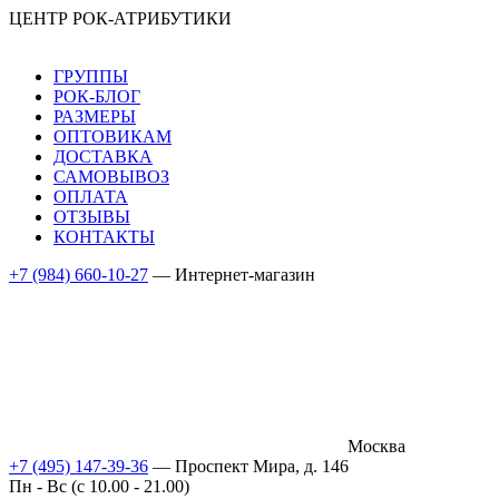
ЦЕНТР РОК-АТРИБУТИКИ
ГРУППЫ
РОК-БЛОГ
РАЗМЕРЫ
ОПТОВИКАМ
ДОСТАВКА
САМОВЫВОЗ
ОПЛАТА
ОТЗЫВЫ
КОНТАКТЫ
+7 (984) 660-10-27
— Интернет-магазин
Москва
+7 (495) 147-39-36
— Проспект Мира, д. 146
Пн - Вс (c 10.00 - 21.00)