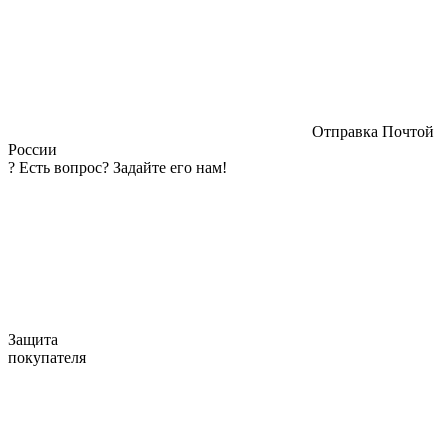
Отправка Почтой
России
?
Есть вопрос? Задайте его нам!
Защита
покупателя