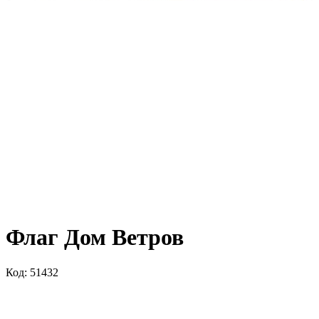
Флаг Дом Ветров
Код: 51432