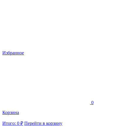
Избранное
0
Корзина
Итого: 0 ₽
Перейти в корзину