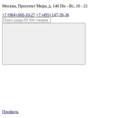
Москва, Проспект Мира, д. 146 Пн - Вс, 10 - 21
+7 (984) 660-10-27
+7 (495) 147-39-36
Профиль