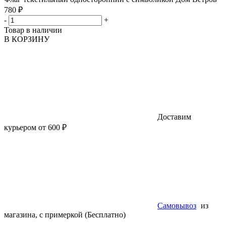
780 ₽
-
+
Товар в наличии
В КОРЗИНУ
Доставим
курьером от 600 ₽
Самовывоз
из
магазина, с примеркой (Бесплатно)