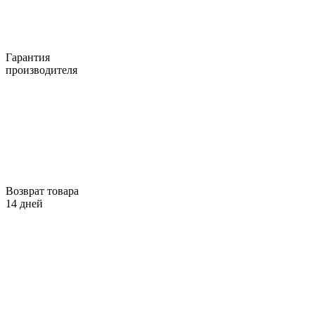
Гарантия
производителя
Возврат товара
14 дней