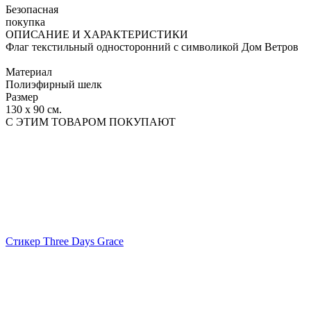
Безопасная
покупка
ОПИСАНИЕ И ХАРАКТЕРИСТИКИ
Флаг текстильный односторонний с символикой Дом Ветров
Материал
Полиэфирный шелк
Размер
130 х 90 см.
С ЭТИМ ТОВАРОМ ПОКУПАЮТ
Стикер Three Days Grace