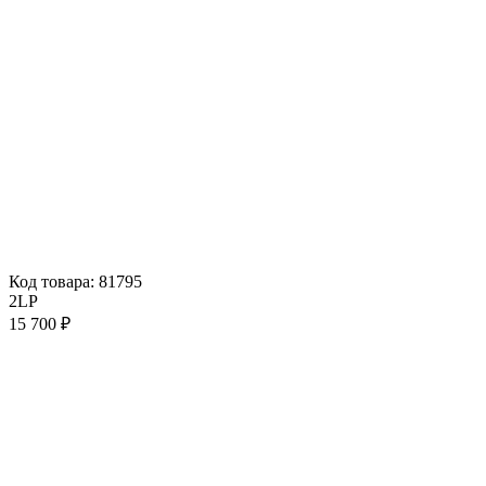
Код товара: 81795
2LP
15 700 ₽