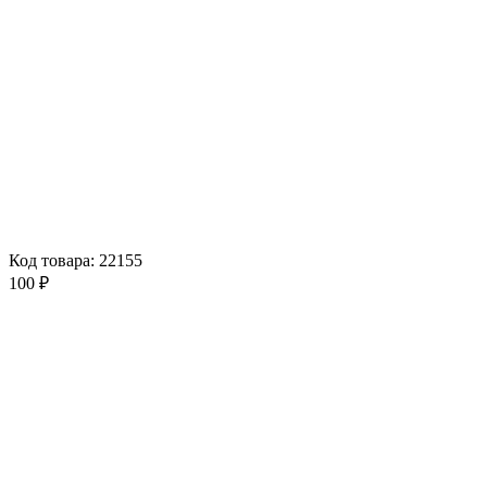
Код товара: 22155
100 ₽