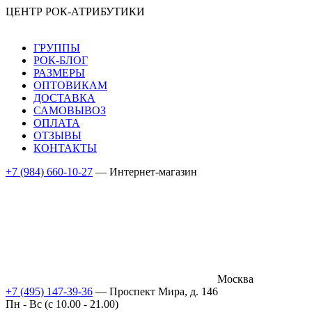
ЦЕНТР РОК-АТРИБУТИКИ
ГРУППЫ
РОК-БЛОГ
РАЗМЕРЫ
ОПТОВИКАМ
ДОСТАВКА
САМОВЫВОЗ
ОПЛАТА
ОТЗЫВЫ
КОНТАКТЫ
+7 (984) 660-10-27
— Интернет-магазин
Москва
+7 (495) 147-39-36
— Проспект Мира, д. 146
Пн - Вс (c 10.00 - 21.00)