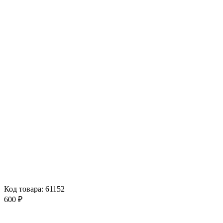
Код товара: 61152
600 ₽