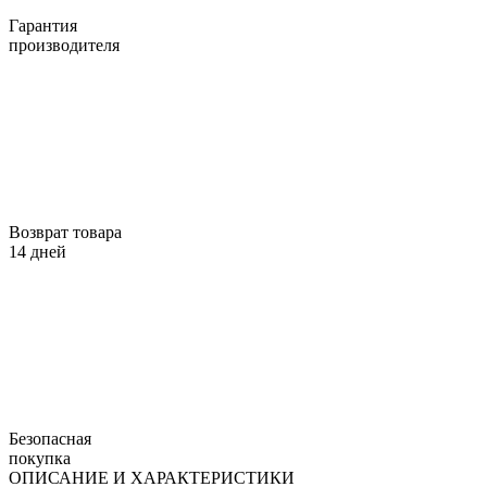
Гарантия
производителя
Возврат товара
14 дней
Безопасная
покупка
ОПИСАНИЕ И ХАРАКТЕРИСТИКИ