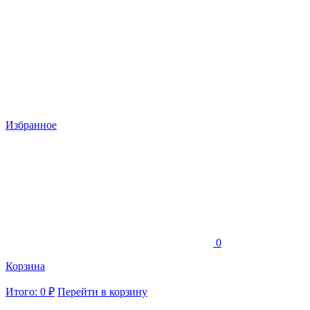
Избранное
0
Корзина
Итого: 0 ₽
Перейти в корзину