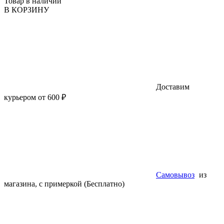
Товар в наличии
В КОРЗИНУ
Доставим
курьером от 600 ₽
Самовывоз
из
магазина, с примеркой (Бесплатно)