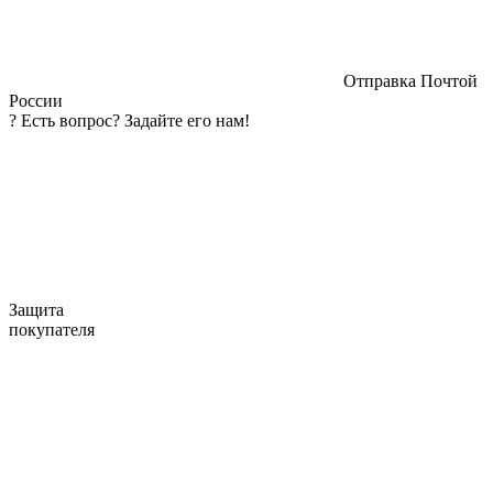
Отправка Почтой
России
?
Есть вопрос? Задайте его нам!
Защита
покупателя