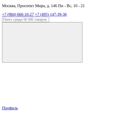
Москва, Проспект Мира, д. 146 Пн - Вс, 10 - 21
+7 (984) 660-10-27
+7 (495) 147-39-36
Профиль