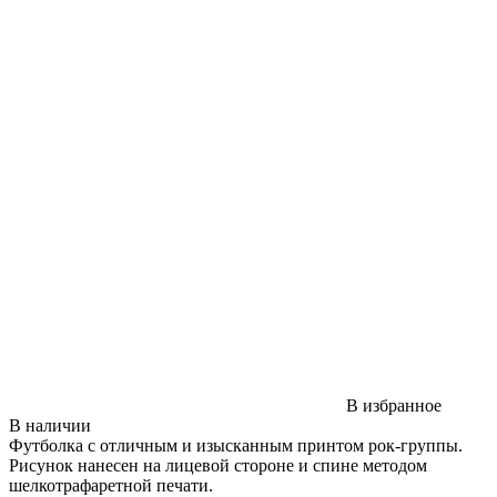
В избранное
В наличии
Футболка с отличным и изысканным принтом рок-группы.
Рисунок нанесен на лицевой стороне и спине методом
шелкотрафаретной печати.