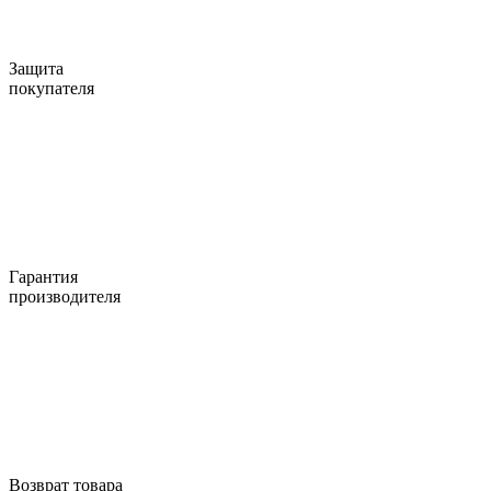
Защита
покупателя
Гарантия
производителя
Возврат товара