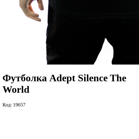
Футболка Adept Silence The
World
Код: 19657