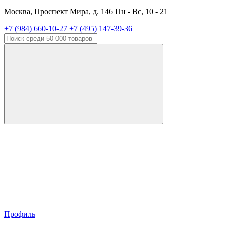
Москва, Проспект Мира, д. 146 Пн - Вс, 10 - 21
+7 (984) 660-10-27
+7 (495) 147-39-36
Профиль