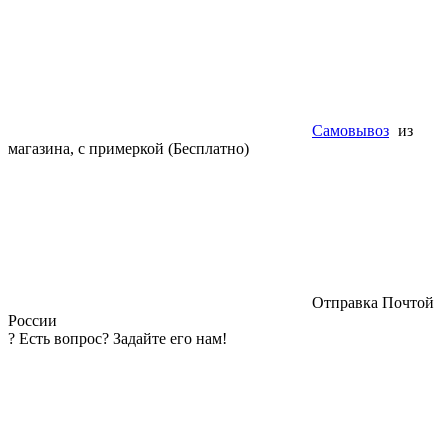
Самовывоз
из
магазина, с примеркой (Бесплатно)
Отправка Почтой
России
?
Есть вопрос? Задайте его нам!