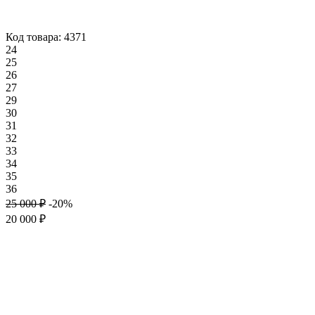
Код товара: 4371
24
25
26
27
29
30
31
32
33
34
35
36
25 000 ₽
-20%
20 000 ₽