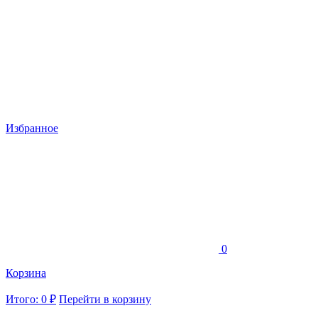
Избранное
0
Корзина
Итого: 0 ₽
Перейти в корзину