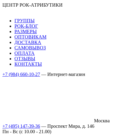
ЦЕНТР РОК-АТРИБУТИКИ
ГРУППЫ
РОК-БЛОГ
РАЗМЕРЫ
ОПТОВИКАМ
ДОСТАВКА
САМОВЫВОЗ
ОПЛАТА
ОТЗЫВЫ
КОНТАКТЫ
+7 (984) 660-10-27
— Интернет-магазин
Москва
+7 (495) 147-39-36
— Проспект Мира, д. 146
Пн - Вс (c 10.00 - 21.00)