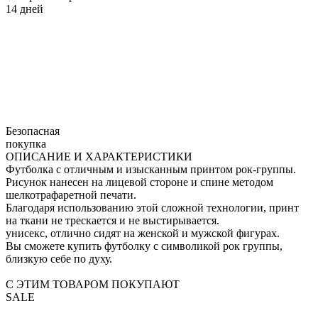
14 дней
Безопасная
покупка
ОПИСАНИЕ И ХАРАКТЕРИСТИКИ
Футболка с отличным и изысканным принтом рок-группы.
Рисунок нанесен на лицевой стороне и спине методом
шелкотрафаретной печати.
Благодаря использованию этой сложной технологии, принт
на ткани не трескается и не выстирывается.
унисекс, отлично сидят на женской и мужской фигурах.
Вы сможете купить футболку с символикой рок группы,
близкую себе по духу.
С ЭТИМ ТОВАРОМ ПОКУПАЮТ
SALE