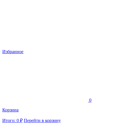
Избранное
0
Корзина
Итого: 0 ₽
Перейти в корзину