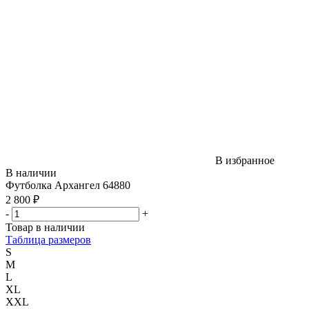
В избранное
В наличии
Футболка Архангел 64880
2 800 ₽
-
+
Товар в наличии
Таблица размеров
S
M
L
XL
XXL