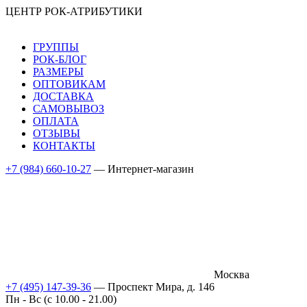
ЦЕНТР РОК-АТРИБУТИКИ
ГРУППЫ
РОК-БЛОГ
РАЗМЕРЫ
ОПТОВИКАМ
ДОСТАВКА
САМОВЫВОЗ
ОПЛАТА
ОТЗЫВЫ
КОНТАКТЫ
+7 (984) 660-10-27
— Интернет-магазин
Москва
+7 (495) 147-39-36
— Проспект Мира, д. 146
Пн - Вс (c 10.00 - 21.00)