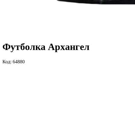
Футболка Архангел
Код: 64880