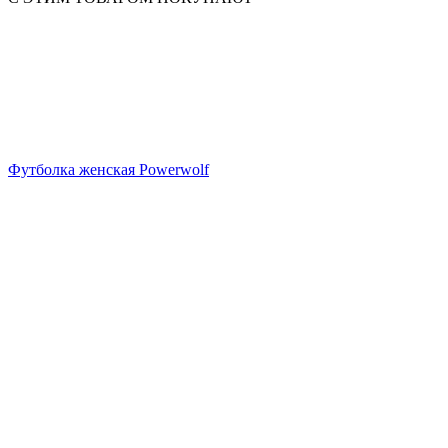
Футболка женская Powerwolf