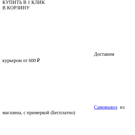
КУПИТЬ В 1 КЛИК
В КОРЗИНУ
Доставим
курьером от 600 ₽
Самовывоз
из
магазина, с примеркой (Бесплатно)