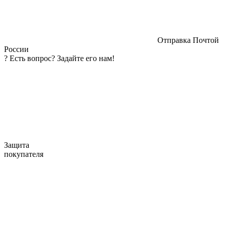
Отправка Почтой
России
?
Есть вопрос? Задайте его нам!
Защита
покупателя