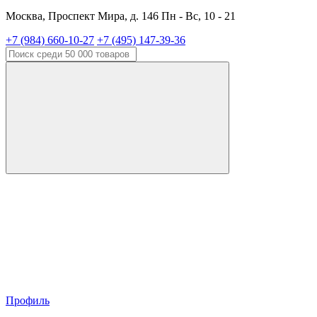
Москва, Проспект Мира, д. 146 Пн - Вс, 10 - 21
+7 (984) 660-10-27
+7 (495) 147-39-36
Профиль