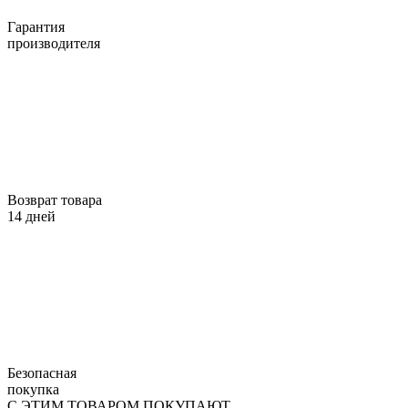
Гарантия
производителя
Возврат товара
14 дней
Безопасная
покупка
С ЭТИМ ТОВАРОМ ПОКУПАЮТ