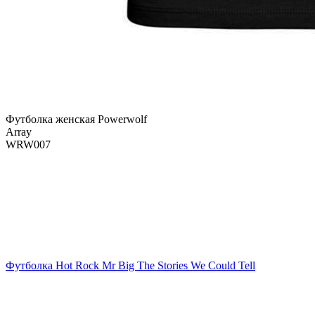
Футболка женская Powerwolf
Array
WRW007
Футболка Hot Rock Mr Big The Stories We Could Tell