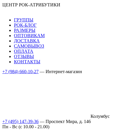
ЦЕНТР РОК-АТРИБУТИКИ
ГРУППЫ
РОК-БЛОГ
РАЗМЕРЫ
ОПТОВИКАМ
ДОСТАВКА
САМОВЫВОЗ
ОПЛАТА
ОТЗЫВЫ
КОНТАКТЫ
+7 (984) 660-10-27
— Интернет-магазин
Колумбус
+7 (495) 147-39-36
— Проспект Мира, д. 146
Пн - Вс (c 10.00 - 21.00)