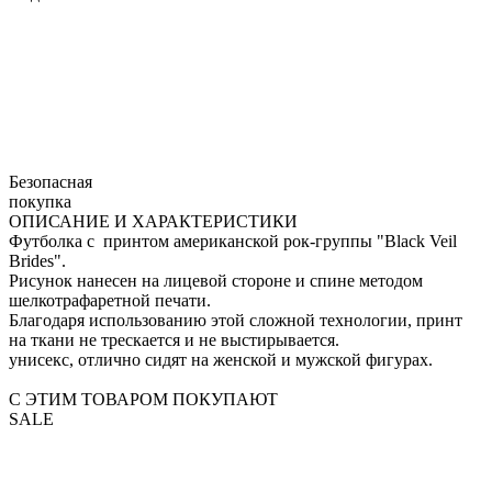
Безопасная
покупка
ОПИСАНИЕ И ХАРАКТЕРИСТИКИ
Футболка с принтом американской рок-группы "Black Veil
Brides".
Рисунок нанесен на лицевой стороне и спине методом
шелкотрафаретной печати.
Благодаря использованию этой сложной технологии, принт
на ткани не трескается и не выстирывается.
унисекс, отлично сидят на женской и мужской фигурах.
С ЭТИМ ТОВАРОМ ПОКУПАЮТ
SALE