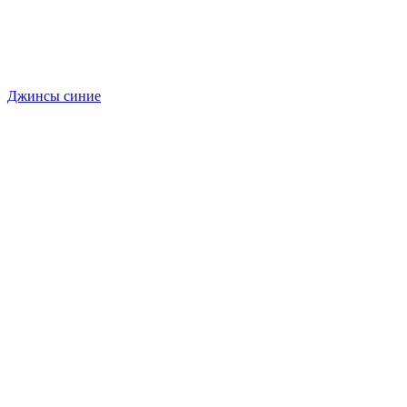
Джинсы синие