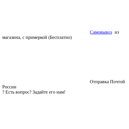
Самовывоз
из
магазина, с примеркой (Бесплатно)
Отправка Почтой
России
?
Есть вопрос? Задайте его нам!