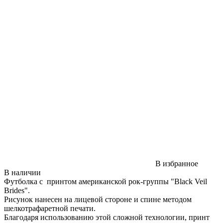
В избранное
В наличии
Футболка с принтом американской рок-группы "Black Veil
Brides".
Рисунок нанесен на лицевой стороне и спине методом
шелкотрафаретной печати.
Благодаря использованию этой сложной технологии, принт