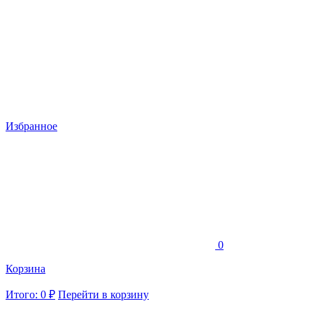
Избранное
0
Корзина
Итого: 0 ₽
Перейти в корзину