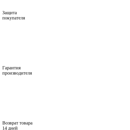
Защита
покупателя
Гарантия
производителя
Возврат товара
14 дней