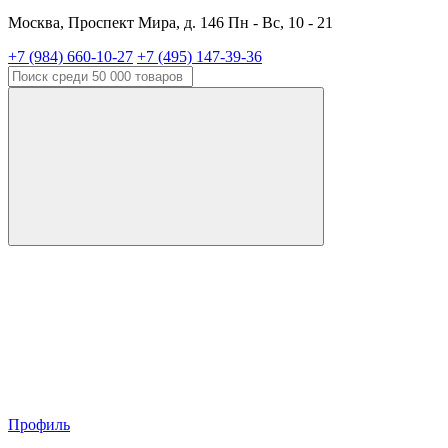
Москва, Проспект Мира, д. 146 Пн - Вс, 10 - 21
+7 (984) 660-10-27
+7 (495) 147-39-36
Профиль