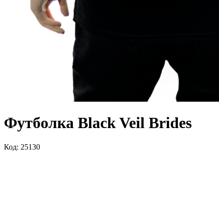
Футболка Black Veil Brides
Код: 25130