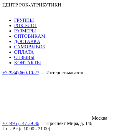
ЦЕНТР РОК-АТРИБУТИКИ
ГРУППЫ
РОК-БЛОГ
РАЗМЕРЫ
ОПТОВИКАМ
ДОСТАВКА
САМОВЫВОЗ
ОПЛАТА
ОТЗЫВЫ
КОНТАКТЫ
+7 (984) 660-10-27
— Интернет-магазин
Москва
+7 (495) 147-39-36
— Проспект Мира, д. 146
Пн - Вс (c 10.00 - 21.00)