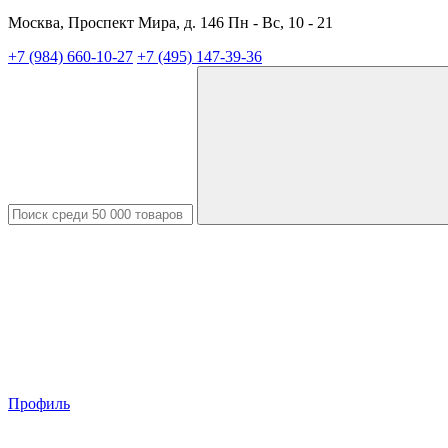
Москва, Проспект Мира, д. 146 Пн - Вс, 10 - 21
+7 (984) 660-10-27
+7 (495) 147-39-36
Профиль