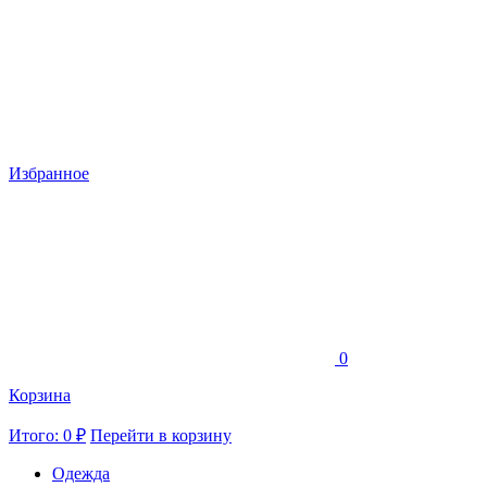
Избранное
0
Корзина
Итого: 0 ₽
Перейти в корзину
Одежда