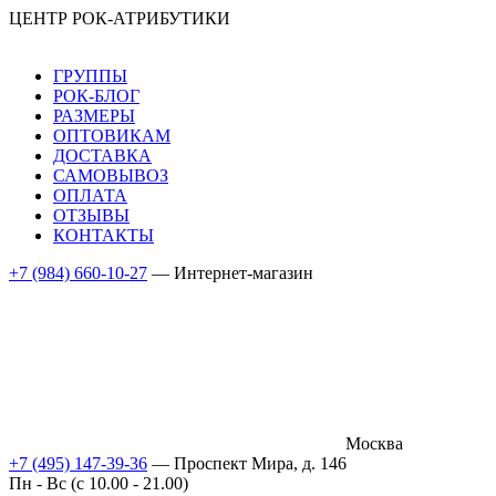
ЦЕНТР РОК-АТРИБУТИКИ
ГРУППЫ
РОК-БЛОГ
РАЗМЕРЫ
ОПТОВИКАМ
ДОСТАВКА
САМОВЫВОЗ
ОПЛАТА
ОТЗЫВЫ
КОНТАКТЫ
+7 (984) 660-10-27
— Интернет-магазин
Москва
+7 (495) 147-39-36
— Проспект Мира, д. 146
Пн - Вс (c 10.00 - 21.00)