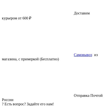
Доставим
курьером от 600 ₽
Самовывоз
из
магазина, с примеркой (Бесплатно)
Отправка Почтой
России
?
Есть вопрос? Задайте его нам!