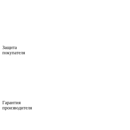
Защита
покупателя
Гарантия
производителя