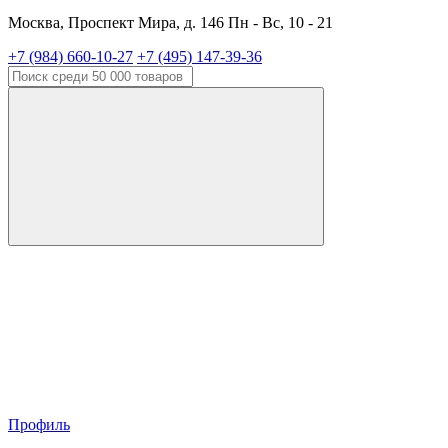
Москва, Проспект Мира, д. 146 Пн - Вс, 10 - 21
+7 (984) 660-10-27
+7 (495) 147-39-36
Профиль