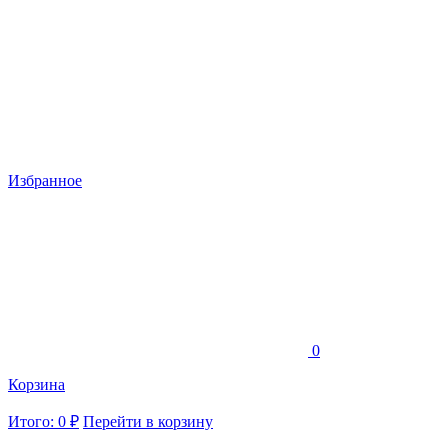
Избранное
0
Корзина
Итого: 0 ₽
Перейти в корзину