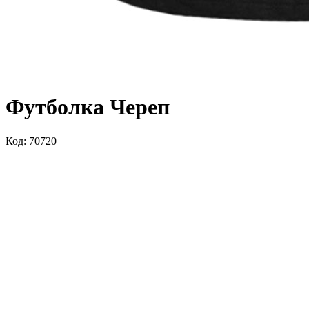
Футболка Череп
Код: 70720