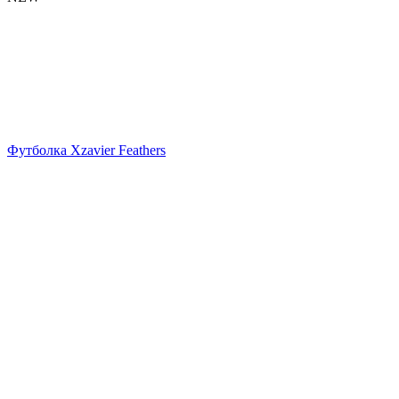
Футболка Xzavier Feathers