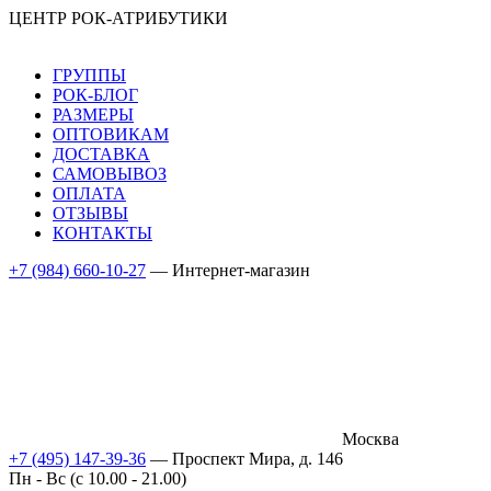
ЦЕНТР РОК-АТРИБУТИКИ
ГРУППЫ
РОК-БЛОГ
РАЗМЕРЫ
ОПТОВИКАМ
ДОСТАВКА
САМОВЫВОЗ
ОПЛАТА
ОТЗЫВЫ
КОНТАКТЫ
+7 (984) 660-10-27
— Интернет-магазин
Москва
+7 (495) 147-39-36
— Проспект Мира, д. 146
Пн - Вс (c 10.00 - 21.00)