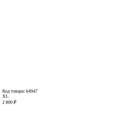
Код товара: 64947
XL
2 800 ₽