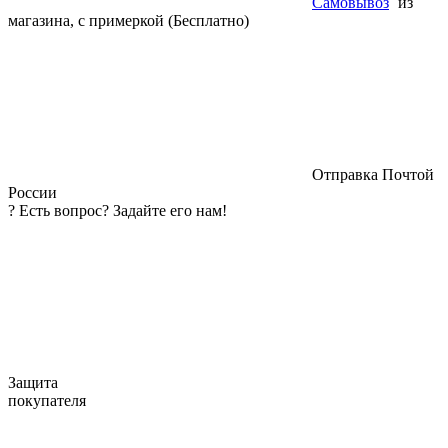
Самовывоз
из
магазина, с примеркой (Бесплатно)
Отправка Почтой
России
?
Есть вопрос? Задайте его нам!
Защита
покупателя