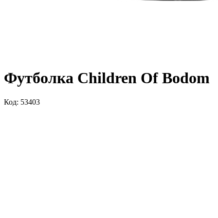
Футболка Children Of Bodom
Код: 53403