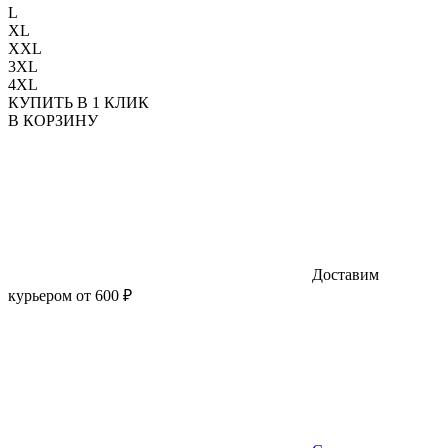
L
XL
XXL
3XL
4XL
КУПИТЬ В 1 КЛИК
В КОРЗИНУ
Доставим
курьером от 600 ₽