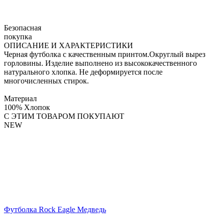
Безопасная
покупка
ОПИСАНИЕ И ХАРАКТЕРИСТИКИ
Черная футболка с качественным принтом.Округлый вырез
горловины. Изделие выполнено из высококачественного
натурального хлопка. Не деформируется после
многочисленных стирок.
Материал
100% Хлопок
С ЭТИМ ТОВАРОМ ПОКУПАЮТ
NEW
Футболка Rock Eagle Медведь