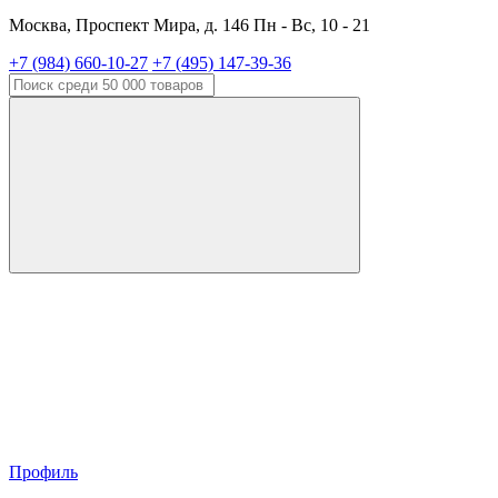
Москва, Проспект Мира, д. 146 Пн - Вс, 10 - 21
+7 (984) 660-10-27
+7 (495) 147-39-36
Профиль