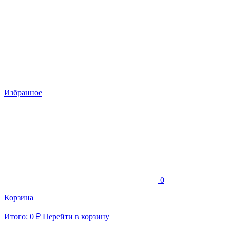
Избранное
0
Корзина
Итого: 0 ₽
Перейти в корзину