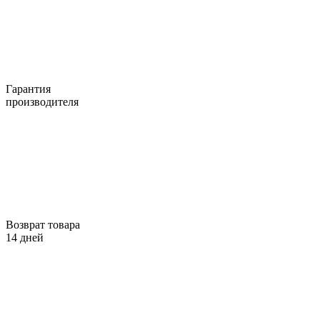
Гарантия
производителя
Возврат товара
14 дней