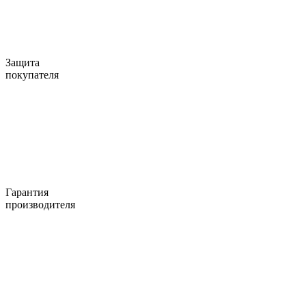
Защита
покупателя
Гарантия
производителя