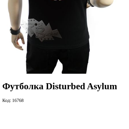
Футболка Disturbed Asylum
Код: 16768