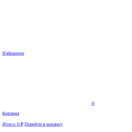
Избранное
0
Корзина
Итого: 0 ₽
Перейти в корзину