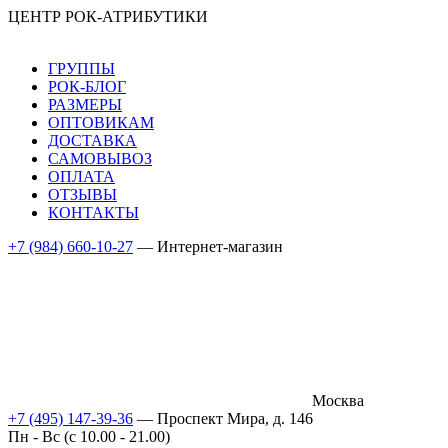
ЦЕНТР РОК-АТРИБУТИКИ
ГРУППЫ
РОК-БЛОГ
РАЗМЕРЫ
ОПТОВИКАМ
ДОСТАВКА
САМОВЫВОЗ
ОПЛАТА
ОТЗЫВЫ
КОНТАКТЫ
+7 (984) 660-10-27
— Интернет-магазин
Москва
+7 (495) 147-39-36
— Проспект Мира, д. 146
Пн - Вс (c 10.00 - 21.00)