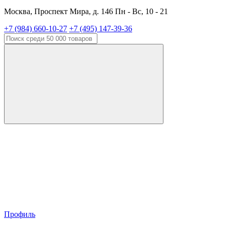
Москва, Проспект Мира, д. 146 Пн - Вс, 10 - 21
+7 (984) 660-10-27
+7 (495) 147-39-36
Профиль