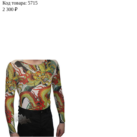
Код товара: 5715
2 300 ₽