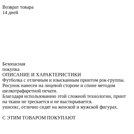
Возврат товара
14 дней
Безопасная
покупка
ОПИСАНИЕ И ХАРАКТЕРИСТИКИ
Футболка с отличным и изысканным принтом рок-группы.
Рисунок нанесен на лицевой стороне и спине методом
шелкотрафаретной печати.
Благодаря использованию этой сложной технологии, принт
на ткани не трескается и не выстирывается.
унисекс, отлично сидят на женской и мужской фигурах.
С ЭТИМ ТОВАРОМ ПОКУПАЮТ