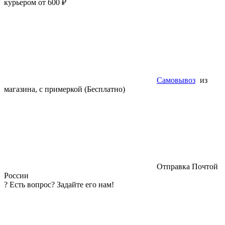
курьером от 600 ₽
Самовывоз
из
магазина, с примеркой (Бесплатно)
Отправка Почтой
России
?
Есть вопрос? Задайте его нам!