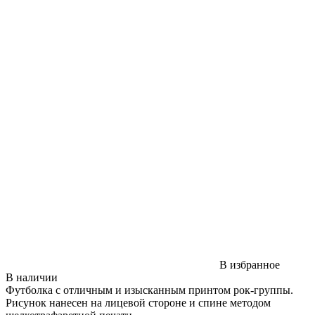
В избранное
В наличии
Футболка с отличным и изысканным принтом рок-группы.
Рисунок нанесен на лицевой стороне и спине методом