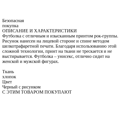
Безопасная
покупка
ОПИСАНИЕ И ХАРАКТЕРИСТИКИ
Футболка с отличным и изысканным принтом рок-группы.
Рисунок нанесен на лицевой стороне и спине методом
шелкотрафаретной печати. Благодаря использованию этой
сложной технологии, принт на ткани не трескается и не
выстирывается. Футболка – унисекс, отлично сидит на
женской и мужской фигурах.
Ткань
хлопок
Цвет
Черный с рисунком
С ЭТИМ ТОВАРОМ ПОКУПАЮТ