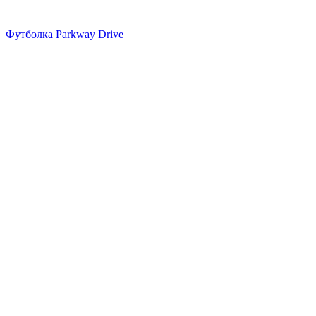
Футболка Parkway Drive