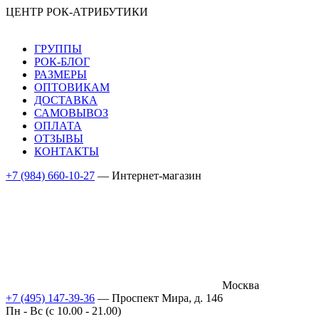
ЦЕНТР РОК-АТРИБУТИКИ
ГРУППЫ
РОК-БЛОГ
РАЗМЕРЫ
ОПТОВИКАМ
ДОСТАВКА
САМОВЫВОЗ
ОПЛАТА
ОТЗЫВЫ
КОНТАКТЫ
+7 (984) 660-10-27
— Интернет-магазин
Москва
+7 (495) 147-39-36
— Проспект Мира, д. 146
Пн - Вс (c 10.00 - 21.00)