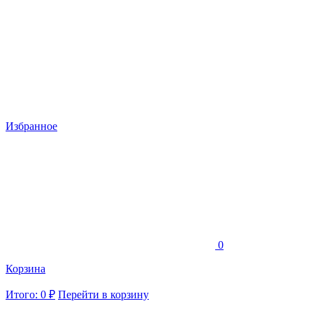
Избранное
0
Корзина
Итого: 0 ₽
Перейти в корзину