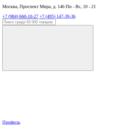
Москва, Проспект Мира, д. 146 Пн - Вс, 10 - 21
+7 (984) 660-10-27
+7 (495) 147-39-36
Профиль