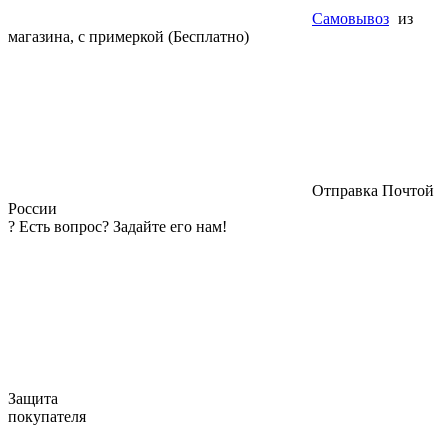
Самовывоз
из
магазина, с примеркой (Бесплатно)
Отправка Почтой
России
?
Есть вопрос? Задайте его нам!
Защита
покупателя