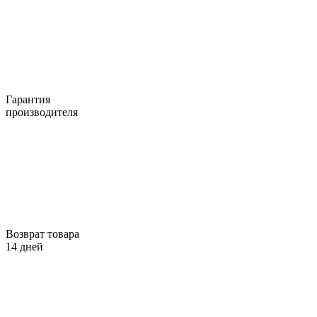
Гарантия
производителя
Возврат товара
14 дней