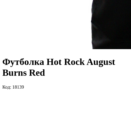
Футболка Hot Rock August
Burns Red
Код: 18139