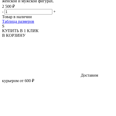
женской и мужской фигурах.
2 500 ₽
-
+
Товар в наличии
Таблица размеров
S
КУПИТЬ В 1 КЛИК
В КОРЗИНУ
Доставим
курьером от 600 ₽