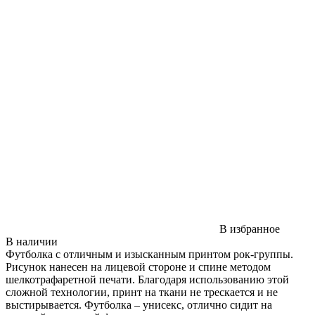
В избранное
В наличии
Футболка с отличным и изысканным принтом рок-группы.
Рисунок нанесен на лицевой стороне и спине методом
шелкотрафаретной печати. Благодаря использованию этой
сложной технологии, принт на ткани не трескается и не
выстирывается. Футболка – унисекс, отлично сидит на